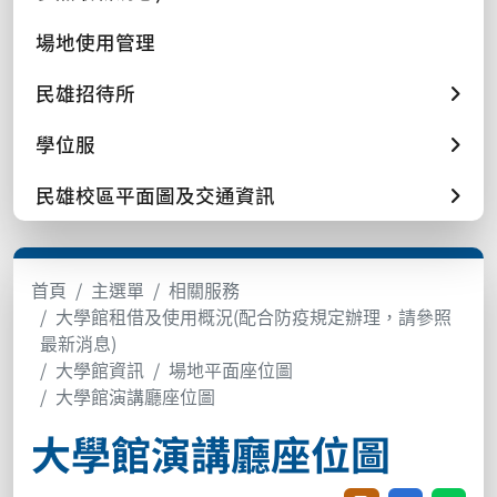
場地使用管理
民雄招待所
學位服
民雄校區平面圖及交通資訊
首頁
主選單
相關服務
大學館租借及使用概況(配合防疫規定辦理，請參照
最新消息)
大學館資訊
場地平面座位圖
大學館演講廳座位圖
大學館演講廳座位圖