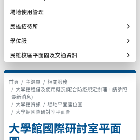
場地使用管理
民雄招待所
學位服
民雄校區平面圖及交通資訊
首頁
主選單
相關服務
大學館租借及使用概況(配合防疫規定辦理，請參照
最新消息)
大學館資訊
場地平面座位圖
大學館國際研討室平面圖
大學館國際研討室平面