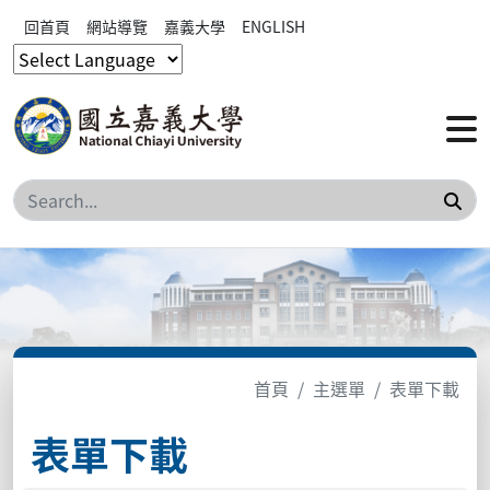
回首頁
網站導覽
嘉義大學
ENGLISH
搜
首頁
主選單
表單下載
表單下載