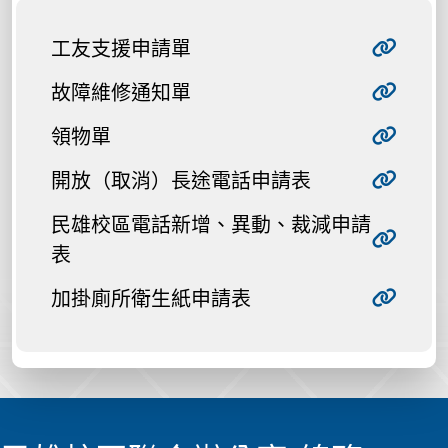
工友支援申請單
故障維修通知單
領物單
開放（取消）長途電話申請表
民雄校區電話新增、異動、裁減申請
表
加掛廁所衛生紙申請表