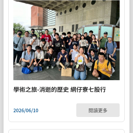
學術之旅-消逝的歷史 網仔寮七股行
2026/06/10
閱讀更多