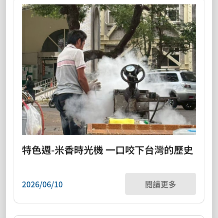
特色週-米香時光機 一口咬下台灣的歷史
2026/06/10
閱讀更多