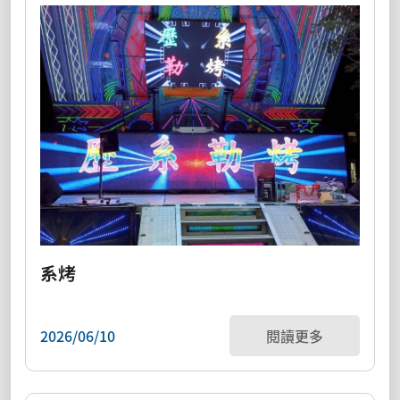
系烤
2026/06/10
閱讀更多