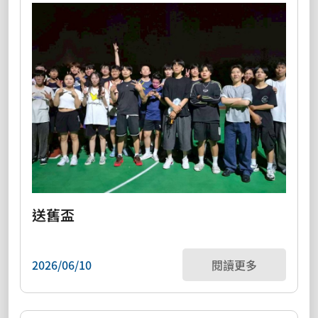
送舊盃
2026/06/10
閱讀更多