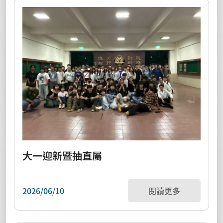
大一迎新暨抽直屬
2026/06/10
閱讀更多