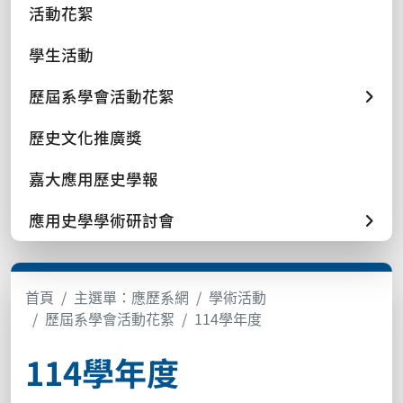
活動花絮
學生活動
歷屆系學會活動花絮
歷史文化推廣獎
嘉大應用歷史學報
應用史學學術研討會
首頁
主選單：應歷系網
學術活動
歷屆系學會活動花絮
114學年度
114學年度