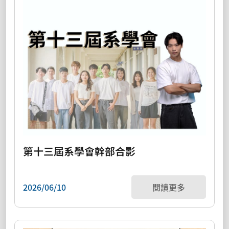
第十三屆系學會幹部合影
2026/06/10
閱讀更多