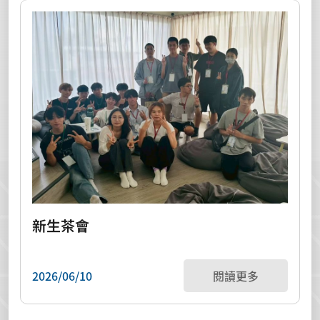
新生茶會
2026/06/10
閱讀更多