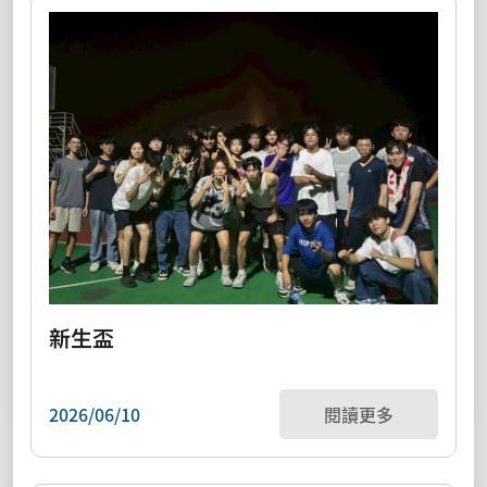
新生盃
2026/06/10
閱讀更多