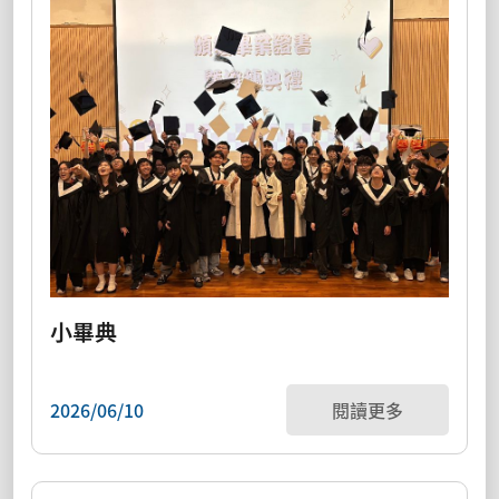
小畢典
2026/06/10
閱讀更多