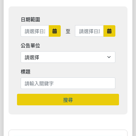
日期範圍
日期範圍結束
至
日期範圍開始
日期範圍結束
公告單位
標題
搜尋