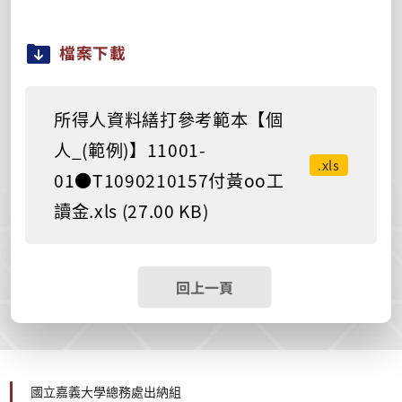
檔案下載
所得人資料繕打參考範本【個
人_(範例)】11001-
.xls
01●T1090210157付黃oo工
讀金.xls (27.00 KB)
回上一頁
國立嘉義大學總務處出納組