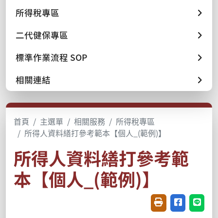
所得稅專區
二代健保專區
標準作業流程 SOP
相關連結
首頁
主選單
相關服務
所得稅專區
所得人資料繕打參考範本【個人_(範例)】
所得人資料繕打參考範
本【個人_(範例)】
友善列印(開新視窗
分享至臉書(
分享至