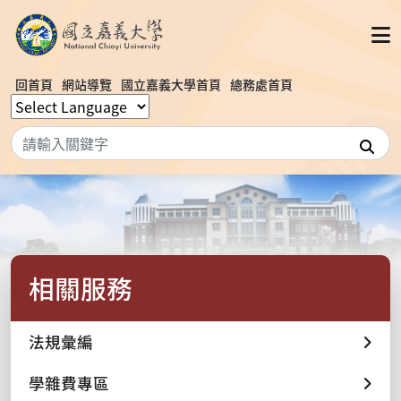
回首頁
網站導覽
國立嘉義大學首頁
總務處首頁
搜
相關服務
法規彙編
學雜費專區