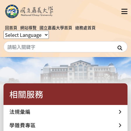
回首頁
網站導覽
國立嘉義大學首頁
總務處首頁
搜
相關服務
法規彙編
學雜費專區