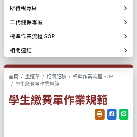
所得稅專區
二代健保專區
標準作業流程 SOP
相關連結
首頁
主選單
相關服務
標準作業流程 SOP
學生繳費單作業規範
學生繳費單作業規範
友善列印(開新視窗
分享至臉書(
分享至