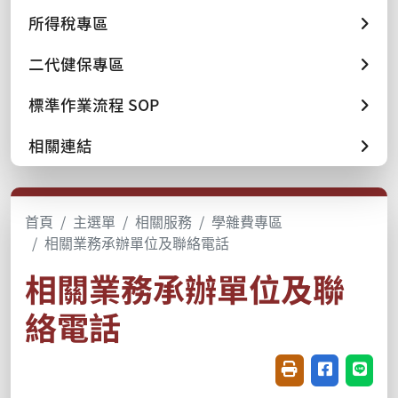
所得稅專區
二代健保專區
標準作業流程 SOP
相關連結
首頁
主選單
相關服務
學雜費專區
相關業務承辦單位及聯絡電話
相關業務承辦單位及聯
絡電話
友善列印(開新視窗
分享至臉書(
分享至