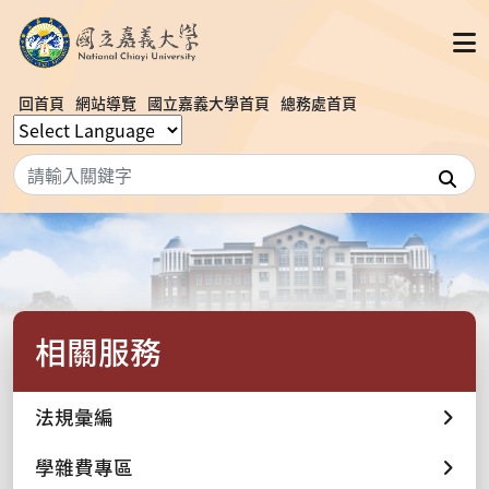
回首頁
網站導覽
國立嘉義大學首頁
總務處首頁
搜
相關服務
法規彙編
學雜費專區