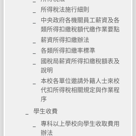
所得稅法施行細則
中央政府各機關員工薪資及各
類所得扣繳稅額代繳作業要點
薪資所得扣繳辦法
各類所得扣繳率標準
國稅局薪資所得扣繳稅額表及
說明
本校各單位邀請外籍人士來校
代扣所得稅相關規定與作業程
序
學生收費
專科以上學校向學生收取費用
辦法