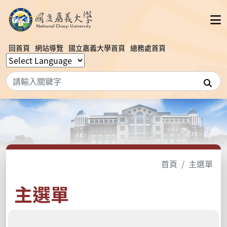
回首頁
網站導覽
國立嘉義大學首頁
總務處首頁
搜
首頁
主選單
主選單