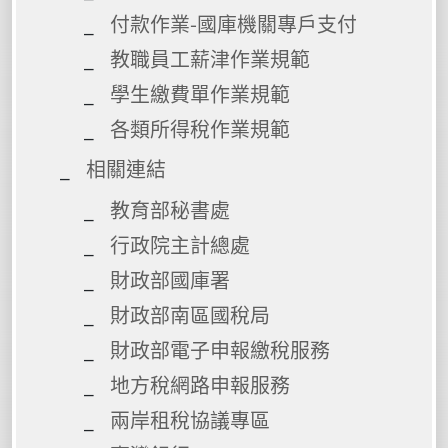
付款作業-國庫機關專戶支付
教職員工薪津作業規範
學生繳費單作業規範
各類所得稅作業規範
相關連結
教育部秘書處
行政院主計總處
財政部國庫署
財政部南區國稅局
財政部電子申報繳稅服務
地方稅網路申報服務
兩岸租稅協議專區