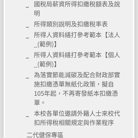
國稅局薪資所得扣繳稅額表及說
明
所得類別說明及扣繳稅率表
所得人資料繕打參考範本【法人
_(範例)】
所得人資料繕打參考範本【個人
_(範例)】
為落實節能減碳及配合財政部實
施扣繳憑單無紙化政策，擬自
105年起，不再寄發紙本扣繳憑
單。
本校各單位邀請外籍人士來校代
扣所得稅相關規定與作業程序
二代健保專區