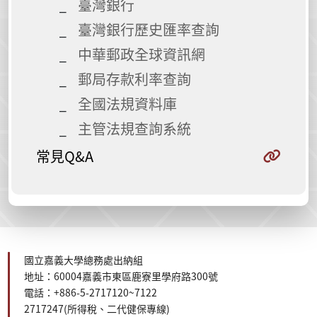
臺灣銀行
臺灣銀行歷史匯率查詢
中華郵政全球資訊網
郵局存款利率查詢
全國法規資料庫
主管法規查詢系統
常見Q&A
國立嘉義大學總務處出納組
地址：60004嘉義市東區鹿寮里學府路300號
電話：+886-5-2717120~7122
2717247(所得稅、二代健保
專線
)