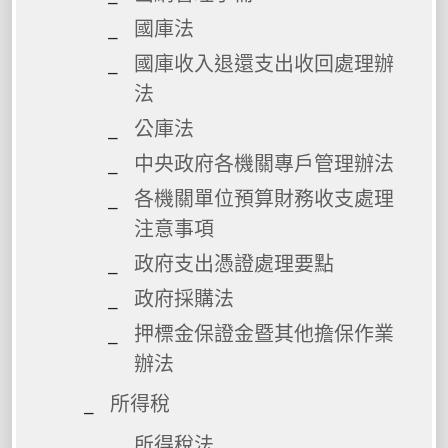
國庫法
國庫收入退還支出收回處理辦
法
公庫法
中央政府各機關專戶管理辦法
各機關單位預算財務收支處理
注意事項
政府支出憑證處理要點
政府採購法
押標金保證金暨其他擔保作業
辦法
所得稅
所得稅法