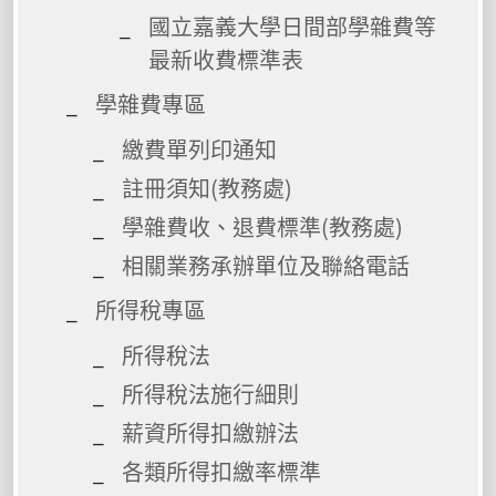
國立嘉義大學日間部學雜費等
最新收費標準表
學雜費專區
繳費單列印通知
註冊須知(教務處)
學雜費收、退費標準(教務處)
相關業務承辦單位及聯絡電話
所得稅專區
所得稅法
所得稅法施行細則
薪資所得扣繳辦法
各類所得扣繳率標準