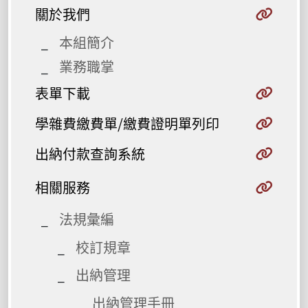
關於我們
本組簡介
業務職掌
表單下載
學雜費繳費單/繳費證明單列印
出納付款查詢系統
相關服務
法規彙編
校訂規章
出納管理
出納管理手冊