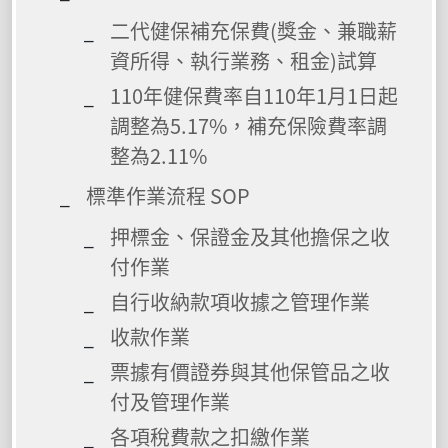
二代健保補充保費(獎金、兼職薪
資所得、執行業務、租金)試算
110年健保費率自110年1月1日起
調整為5.17%，補充保險費率調
整為2.11%
標準作業流程 SOP
押標金、保證金及其他擔保之收
付作業
自行收納款項收據之管理作業
收款作業
票據有價證券與其他保管品之收
付及管理作業
各項稅費款之扣繳作業