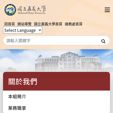
回首頁
網站導覽
國立嘉義大學首頁
總務處首頁
搜
關於我們
本組簡介
業務職掌