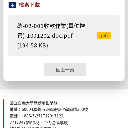
檔案下載
總-02-001收款作業(單位控
管)-1091202.doc.pdf
.pdf
(194.58 KB)
回上一頁
國立嘉義大學總務處出納組
地址：60004嘉義市東區鹿寮里學府路300號
電話：+886-5-2717120~7122
2717247(所得稅、二代健保
專線
)