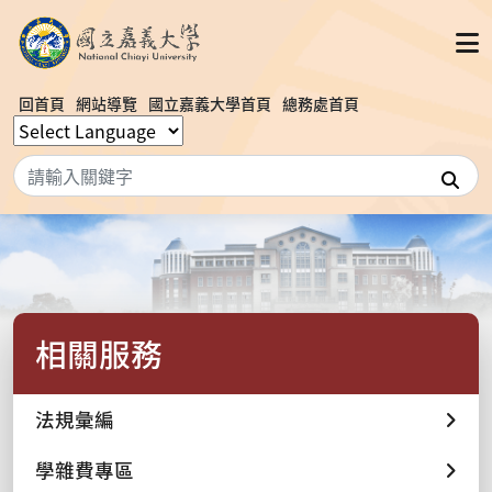
回首頁
網站導覽
國立嘉義大學首頁
總務處首頁
搜
相關服務
法規彙編
學雜費專區