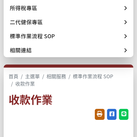
所得稅專區
二代健保專區
標準作業流程 SOP
相關連結
首頁
主選單
相關服務
標準作業流程 SOP
收款作業
收款作業
友善列印(開新視窗
分享至臉書(
分享至