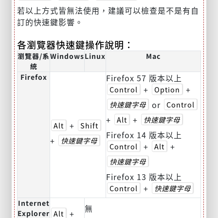
若以上方式皆無法使用，建議可以檢查是不是有自
訂的快速鍵影響。
各瀏覽器快速鍵操作說明：
瀏覽器/系
Windows
Linux
Mac
統
Firefox
Firefox 57 版本以上
+
+
Control
Option
or
快速鍵字母
Control
+
+
Alt
快速鍵字母
+
Alt
Shift
Firefox 14 版本以上
+
快速鍵字母
+
+
Control
Alt
快速鍵字母
Firefox 13 版本以上
+
Control
快速鍵字母
Internet
無
+
Explorer
Alt