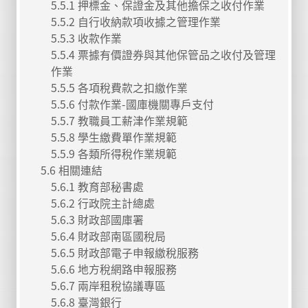
5.5.1 押標金、保證金及其他擔保之收付作業
5.5.2 自行收納款項收據之管理作業
5.5.3 收款作業
5.5.4 票據有價證券與其他保管品之收付及管理
作業
5.5.5 各項稅費款之扣繳作業
5.5.6 付款作業-國庫機關專戶支付
5.5.7 教職員工薪津作業規範
5.5.8 學生繳費單作業規範
5.5.9 各類所得稅作業規範
5.6 相關連結
5.6.1 教育部秘書處
5.6.2 行政院主計總處
5.6.3 財政部國庫署
5.6.4 財政部南區國稅局
5.6.5 財政部電子申報繳稅服務
5.6.6 地方稅網路申報服務
5.6.7 兩岸租稅協議專區
5.6.8 臺灣銀行