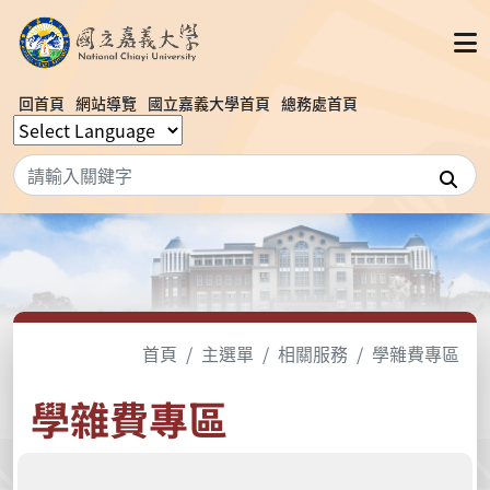
回首頁
網站導覽
國立嘉義大學首頁
總務處首頁
搜
首頁
主選單
相關服務
學雜費專區
學雜費專區