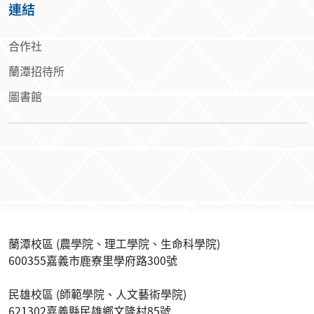
連結
合作社
蘭潭招待所
圖書館
蘭潭校區 (農學院、理工學院、生命科學院)
600355嘉義市鹿寮里學府路300號
民雄校區 (師範學院、人文藝術學院)