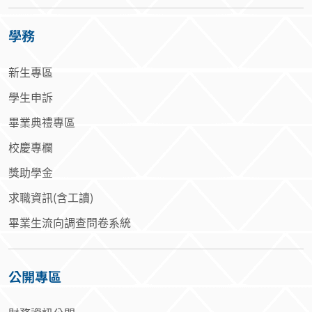
學雜費資訊
學務
新生專區
學生申訴
畢業典禮專區
校慶專欄
獎助學金
求職資訊(含工讀)
畢業生流向調查問卷系統
公開專區