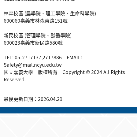
621302嘉義縣民雄鄉文隆村85號
林森校區 (農學院、理工學院、生命科學院)
600060嘉義市林森東路151號
新民校區 (管理學院、獸醫學院)
600023嘉義市新民路580號
TEL: 05-2717137,2717886 EMAIL:
Safety@mail.ncyu.edu.tw
國立嘉義大學 版權所有 Copyright © 2024 All Rights
Reserved.
最後更新日期：2026.04.29