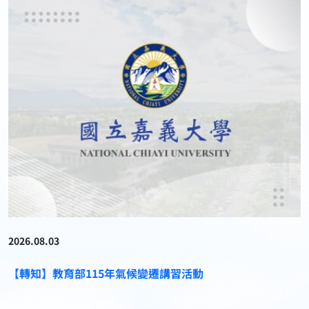
2026.08.03
【轉知】教育部115年氣候變遷講習活動