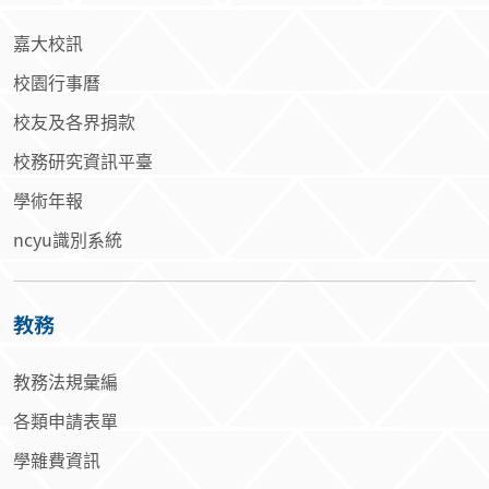
校務
嘉大校訊
校園行事曆
校友及各界捐款
校務研究資訊平臺
學術年報
ncyu識別系統
教務
教務法規彙編
各類申請表單