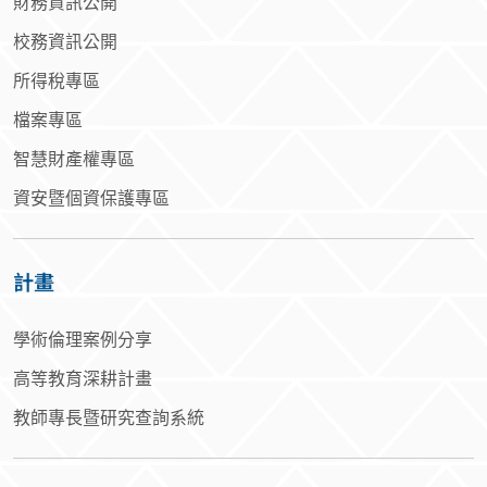
財務資訊公開
校務資訊公開
所得稅專區
檔案專區
智慧財產權專區
資安暨個資保護專區
計畫
學術倫理案例分享
高等教育深耕計畫
教師專長暨研究查詢系統