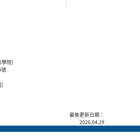
學院)
5號
)
最後更新日期：
2026.04.29