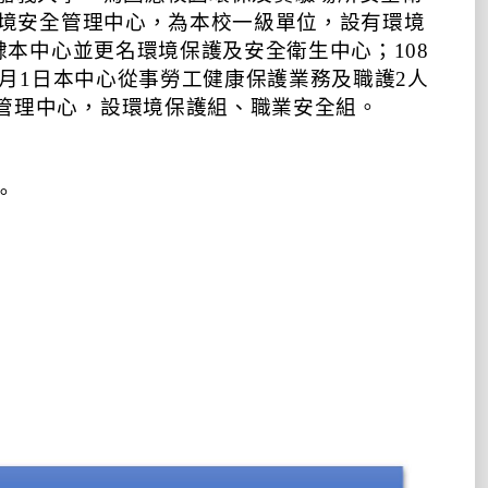
環境安全管理中心，為本校一級單位，設有環境
隸本中心並更名環境保護及安全衛生中心；108
9月1日本中心從事勞工健康保護業務及職護2人
管理中心，設環境保護組、職業安全組。
。