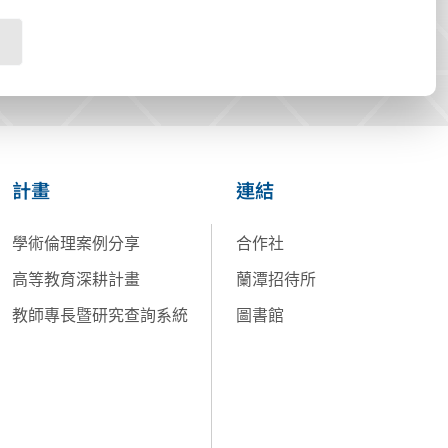
計畫
連結
學術倫理案例分享
合作社
高等教育深耕計畫
蘭潭招待所
教師專長暨研究查詢系統
圖書館