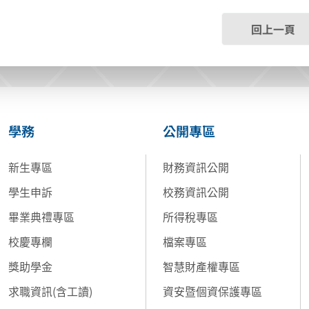
回上一頁
學務
公開專區
新生專區
財務資訊公開
學生申訴
校務資訊公開
畢業典禮專區
所得稅專區
校慶專欄
檔案專區
獎助學金
智慧財產權專區
求職資訊(含工讀)
資安暨個資保護專區