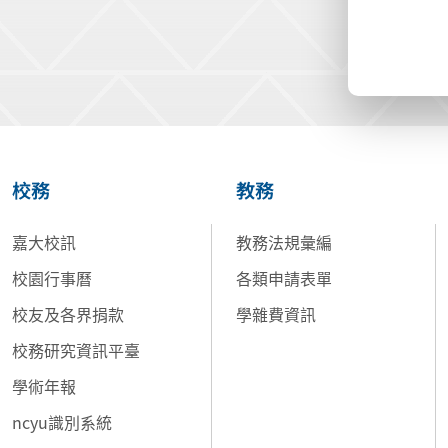
校務
教務
嘉大校訊
教務法規彙編
校園行事曆
各類申請表單
校友及各界捐款
學雜費資訊
校務研究資訊平臺
學術年報
ncyu識別系統