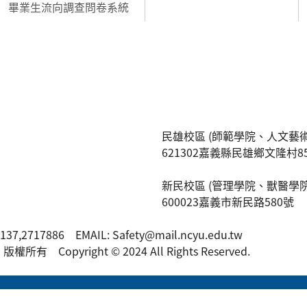
畢業生流向調查問卷系統
民雄校區 (師範學院、人文藝術
621302嘉義縣民雄鄉文隆村8
新民校區 (管理學院、獸醫學院
600023嘉義市新民路580號
7137,2717886 EMAIL: Safety@mail.ncyu.edu.tw
 Copyright © 2024 All Rights Reserved.