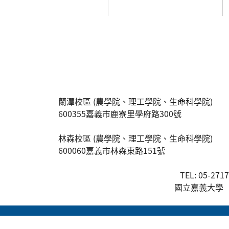
:::
蘭潭校區 (農學院、理工學院、生命科學院)
600355嘉義市鹿寮里學府路300號
林森校區 (農學院、理工學院、生命科學院)
600060嘉義市林森東路151號
TEL: 05-271
國立嘉義大學 版權所有