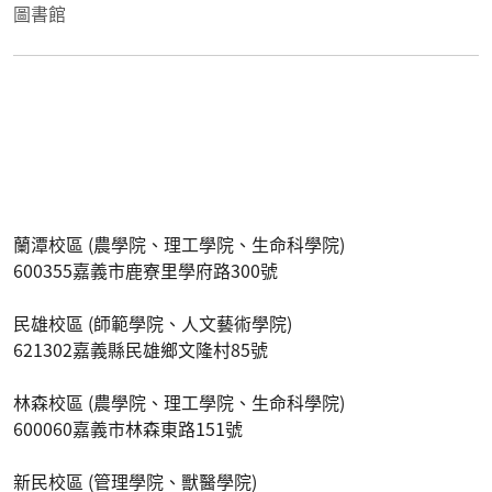
圖書館
蘭潭校區 (農學院、理工學院、生命科學院)
600355嘉義市鹿寮里學府路300號
民雄校區 (師範學院、人文藝術學院)
621302嘉義縣民雄鄉文隆村85號
林森校區 (農學院、理工學院、生命科學院)
600060嘉義市林森東路151號
新民校區 (管理學院、獸醫學院)