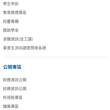
學生申訴
畢業典禮專區
校慶專欄
獎助學金
求職資訊(含工讀)
畢業生流向調查問卷系統
公開專區
財務資訊公開
校務資訊公開
所得稅專區
檔案專區