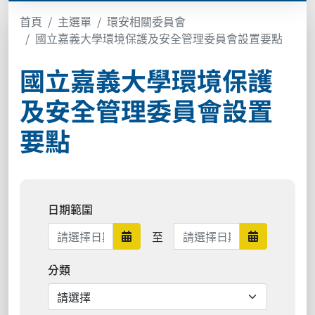
首頁
主選單
環安相關委員會
國立嘉義大學環境保護及安全管理委員會設置要點
國立嘉義大學環境保護
及安全管理委員會設置
要點
日期範圍
日期範圍結束
至
日期範圍開始
日期範圍結
分類