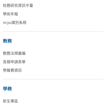
校務研究資訊平臺
學術年報
ncyu識別系統
教務
教務法規彙編
各類申請表單
學雜費資訊
學務
新生專區