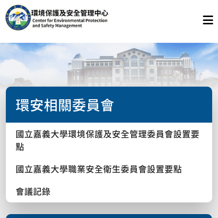
環安相關委員會
國立嘉義大學環境保護及安全管理委員會設置要
點
國立嘉義大學職業安全衛生委員會設置要點
會議記錄