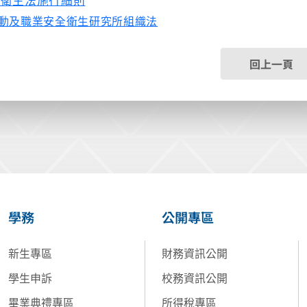
全衛生法施行細則
動及職業安全衛生研究所組織法
回上一頁
學務
公開專區
新生專區
財務資訊公開
學生申訴
校務資訊公開
畢業典禮專區
所得稅專區