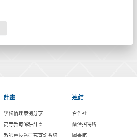
計畫
連結
學術倫理案例分享
合作社
高等教育深耕計畫
蘭潭招待所
教師專長暨研究查詢系統
圖書館