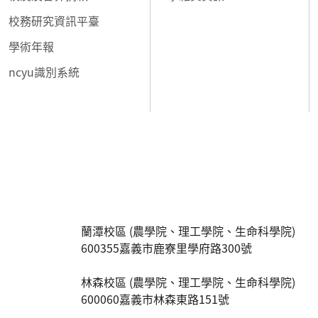
校務研究資訊平臺
學術年報
ncyu識別系統
:::
蘭潭校區 (農學院、理工學院、生命科學院)
600355嘉義市鹿寮里學府路300號
林森校區 (農學院、理工學院、生命科學院)
600060嘉義市林森東路151號