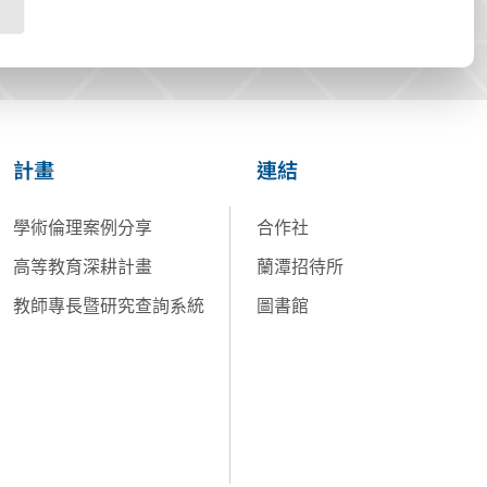
計畫
連結
學術倫理案例分享
合作社
高等教育深耕計畫
蘭潭招待所
教師專長暨研究查詢系統
圖書館