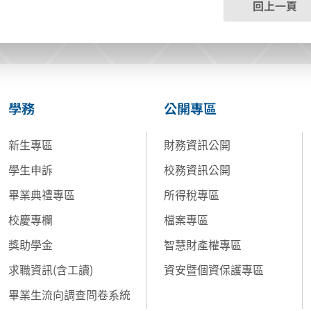
回上一頁
學務
公開專區
新生專區
財務資訊公開
學生申訴
校務資訊公開
畢業典禮專區
所得稅專區
校慶專欄
檔案專區
獎助學金
智慧財產權專區
求職資訊(含工讀)
資安暨個資保護專區
畢業生流向調查問卷系統