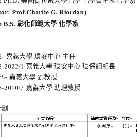
3/2 Ph.D. 美國德拉威大學化學 化學暨生物化學系
sor: Prof.Charlie G. Riordan)
/6 B.S. 彰化師範大學 化學系
/2- 嘉義大學 環安中心 主任
2
-2022/1 嘉義大學 環安中心 環保組組長
0/8- 嘉義大學 副教授
/8-2010/7 嘉義大學 助理教授
計劃