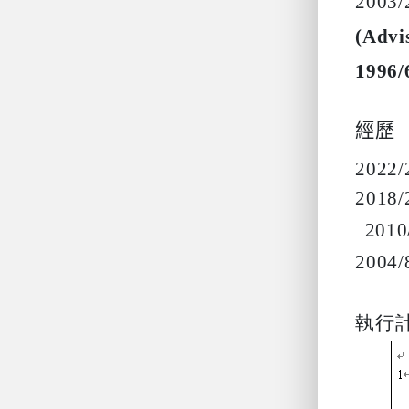
200
(Advi
1996
經歷
2022
2018/
201
2004
執行