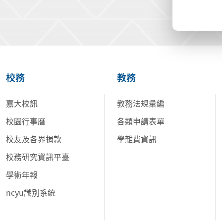
校務
教務
嘉大校訊
教務法規彙編
校園行事曆
各類申請表單
校友及各界捐款
學雜費資訊
校務研究資訊平臺
學術年報
ncyu識別系統