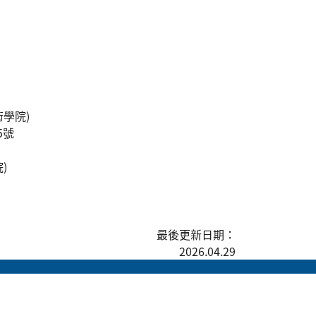
學院)
5號
)
最後更新日期：
2026.04.29