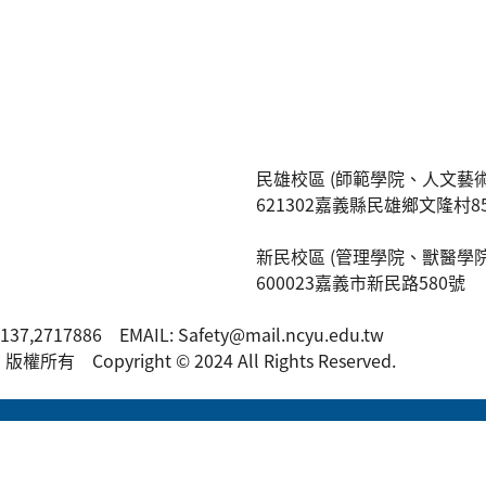
民雄校區 (師範學院、人文藝術
621302嘉義縣民雄鄉文隆村8
新民校區 (管理學院、獸醫學院
600023嘉義市新民路580號
7137,2717886 EMAIL: Safety@mail.ncyu.edu.tw
 Copyright © 2024 All Rights Reserved.