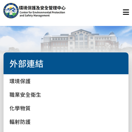
外部連結
環境保護
職業安全衛生
化學物質
輻射防護