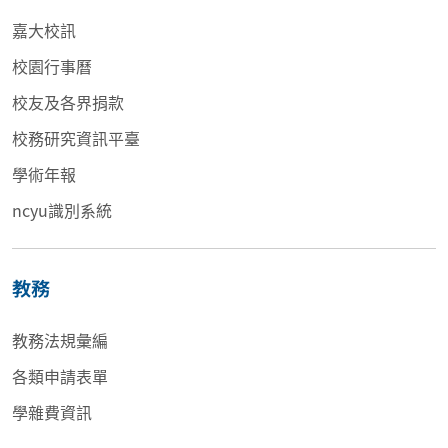
嘉大校訊
校園行事曆
校友及各界捐款
校務研究資訊平臺
學術年報
ncyu識別系統
教務
教務法規彙編
各類申請表單
學雜費資訊