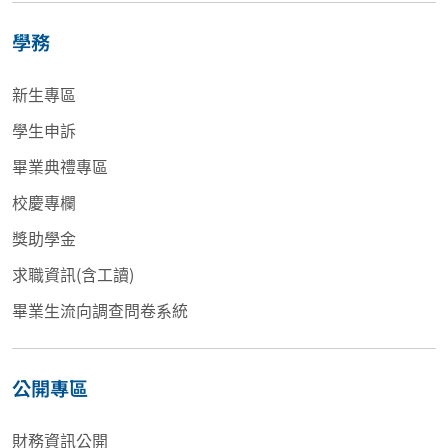
學務
新生專區
學生申訴
畢業典禮專區
校慶專欄
獎助學金
求職資訊(含工讀)
畢業生流向調查問卷系統
公開專區
財務資訊公開