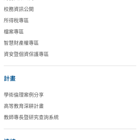
校務資訊公開
所得稅專區
檔案專區
智慧財產權專區
資安暨個資保護專區
計畫
學術倫理案例分享
高等教育深耕計畫
教師專長暨研究查詢系統