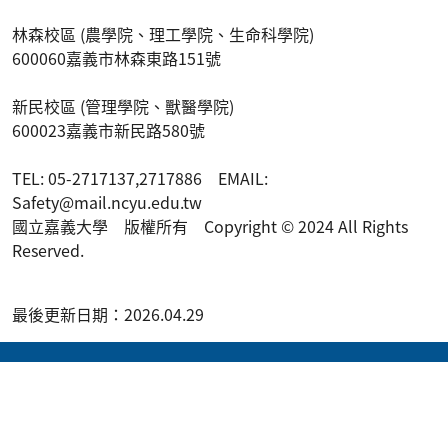
林森校區 (農學院、理工學院、生命科學院)
600060嘉義市林森東路151號
新民校區 (管理學院、獸醫學院)
600023嘉義市新民路580號
TEL: 05-2717137,2717886 EMAIL:
Safety@mail.ncyu.edu.tw
國立嘉義大學 版權所有 Copyright © 2024 All Rights
Reserved.
最後更新日期：2026.04.29