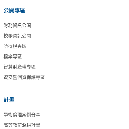
公開專區
財務資訊公開
校務資訊公開
所得稅專區
檔案專區
智慧財產權專區
資安暨個資保護專區
計畫
學術倫理案例分享
高等教育深耕計畫