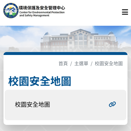
首頁
主選單
校園安全地圖
校園安全地圖
校園安全地圖