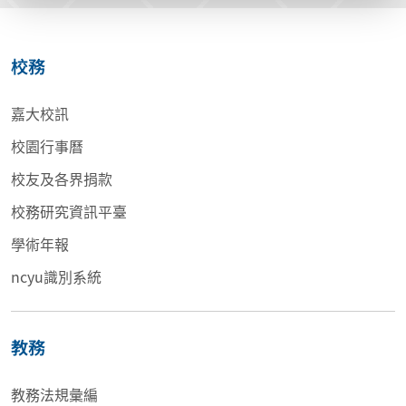
校務
嘉大校訊
校園行事曆
校友及各界捐款
校務研究資訊平臺
學術年報
ncyu識別系統
教務
教務法規彙編