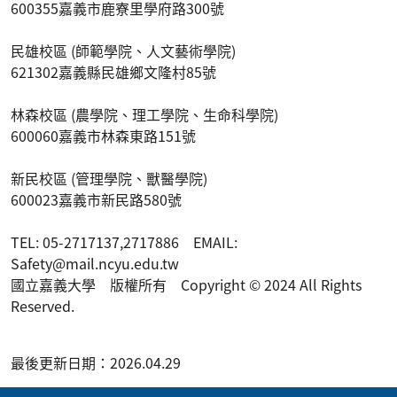
600355嘉義市鹿寮里學府路300號
民雄校區 (師範學院、人文藝術學院)
621302嘉義縣民雄鄉文隆村85號
林森校區 (農學院、理工學院、生命科學院)
600060嘉義市林森東路151號
新民校區 (管理學院、獸醫學院)
600023嘉義市新民路580號
TEL: 05-2717137,2717886 EMAIL:
Safety@mail.ncyu.edu.tw
國立嘉義大學 版權所有 Copyright © 2024 All Rights
Reserved.
最後更新日期：2026.04.29