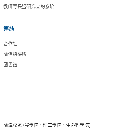
教師專長暨研究查詢系統
連結
合作社
蘭潭招待所
圖書館
蘭潭校區 (農學院、理工學院、生命科學院)