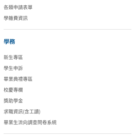
各類申請表單
學雜費資訊
學務
新生專區
學生申訴
畢業典禮專區
校慶專欄
獎助學金
求職資訊(含工讀)
畢業生流向調查問卷系統