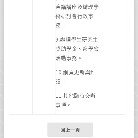
演講講座及辦理學
術研討會行政事
務。
9.辦理學生研究生
獎助學金、系學會
活動事務。
10.網頁更新與維
護。
11.其他臨時交辦
事項。
回上一頁