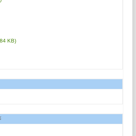
.84 KB)
 KB)
序