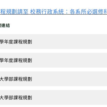
程規劃請至 校務行政系統：各系所必選修
關連結
3學年度課程規劃
2學年度課程規劃
1大學部課程規劃
0大學部課程規劃