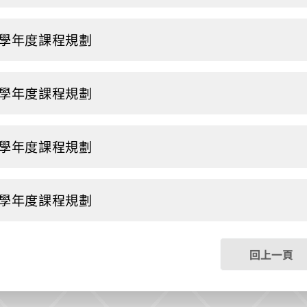
3學年度課程規劃
2學年度課程規劃
1學年度課程規劃
0學年度課程規劃
回上一頁