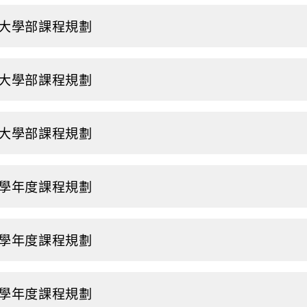
9大學部課程規劃
8大學部課程規劃
7大學部課程規劃
6學年度課程規劃
5學年度課程規劃
4學年度課程規劃