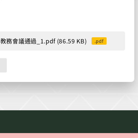
通過_1.pdf (86.59 KB)
.pdf