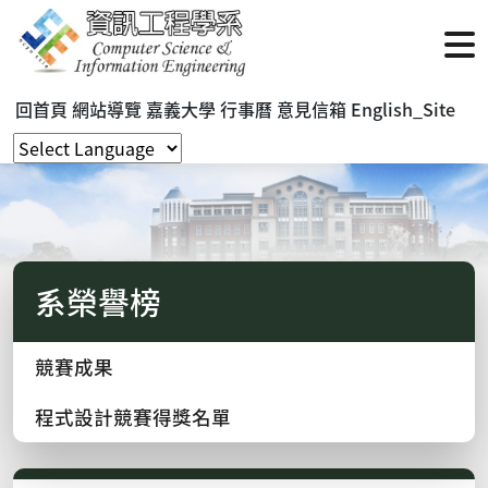
回首頁
網站導覽
嘉義大學
行事曆
意見信箱
English_Site
系榮譽榜
競賽成果
程式設計競賽得獎名單