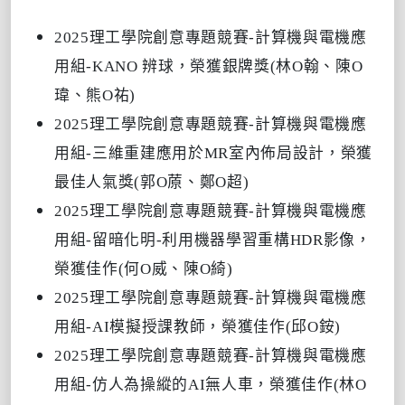
2025理工學院創意專題競賽-計算機與電機應
用組-KANO 辨球，榮獲銀牌獎(林O翰、陳O
瑋、熊O祐)
2025理工學院創意專題競賽-計算機與電機應
用組-三維重建應用於MR室內佈局設計，榮獲
最佳人氣獎(郭O蒝、鄭O超)
2025理工學院創意專題競賽-計算機與電機應
用組-留暗化明-利用機器學習重構HDR影像，
榮獲佳作(何O威、陳O綺)
2025理工學院創意專題競賽-計算機與電機應
用組-AI模擬授課教師，榮獲佳作(邱O銨)
2025理工學院創意專題競賽-計算機與電機應
用組-仿人為操縱的AI無人車，榮獲佳作(林O