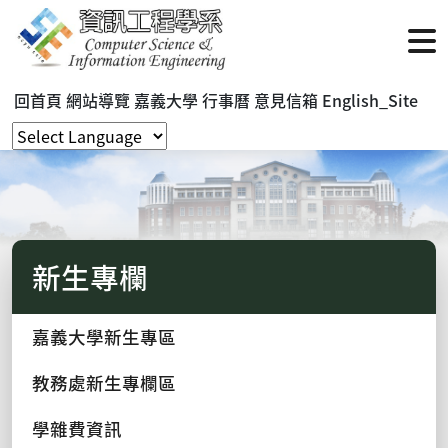
回首頁
網站導覽
嘉義大學
行事曆
意見信箱
English_Site
新生專欄
嘉義大學新生專區
教務處新生專欄區
學雜費資訊