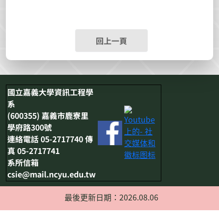
回上一頁
國立嘉義大學資訊工程學
系
(600355) 嘉義市鹿寮里
學府路300號
連絡電話 05-2717740 傳
真 05-2717741
系所信箱
csie@mail.ncyu.edu.tw
最後更新日期：2026.08.06