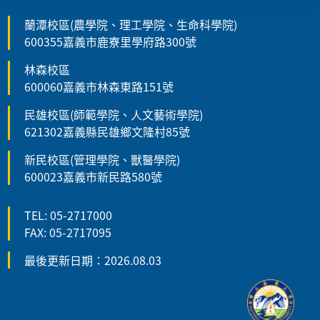
蘭潭校區(農學院、理工學院、生命科學院)
600355嘉義市鹿寮里學府路300號
林森校區
600060嘉義市林森東路151號
民雄校區(師範學院、人文藝術學院)
621302嘉義縣民雄鄉文隆村85號
新民校區(管理學院、獸醫學院)
600023嘉義市新民路580號
TEL: 05-2717000
FAX: 05-2717095
最後更新日期：2026.08.03