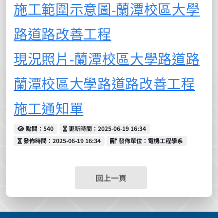
施工範圍示意圖-蘭潭校區大學
路道路改善工程
現況照片-蘭潭校區大學路道路
蘭潭校區大學路道路改善工程
施工通知單
點閱
更新時間
點閱：540
更新時間：2025-06-19 16:34
發佈時間
發佈單位
發佈時間：2025-06-19 16:34
發佈單位：電機工程學系
回上一頁