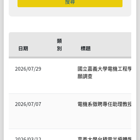
類
日期
別
標題
2026/07/29
國立嘉義大學電機工程學系1
願調查
2026/07/07
電機系徵聘專任助理教授(含
2026/03/12
嘉義大學台積電半導體學程