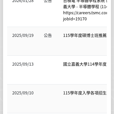
2026/01/28
公告
台積電 半導體學程系統 審
義大學 - 半導體學程 (114
https://careers.tsmc.com
jobId=19170
2025/09/19
公告
115學年度碩博士班推薦甄
2025/09/13
國立嘉義大學114學年度電
2025/09/10
115學年度入學各項招生考