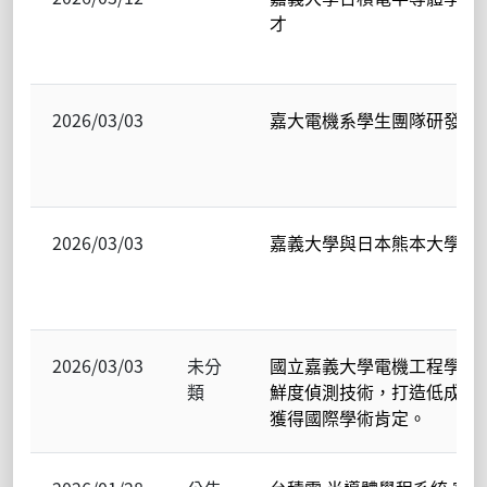
才
2026/03/03
嘉大電機系學生團隊研發奈
2026/03/03
嘉義大學與日本熊本大學 兩
2026/03/03
未分
國立嘉義大學電機工程學系
類
鮮度偵測技術，打造低成本
獲得國際學術肯定。