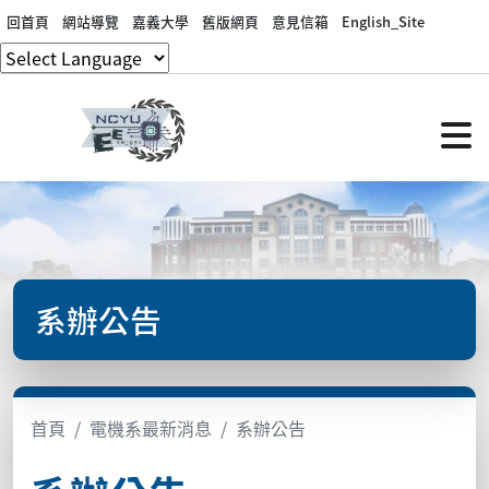
回首頁
網站導覽
嘉義大學
舊版網頁
意見信箱
English_Site
系辦公告
首頁
電機系最新消息
系辦公告