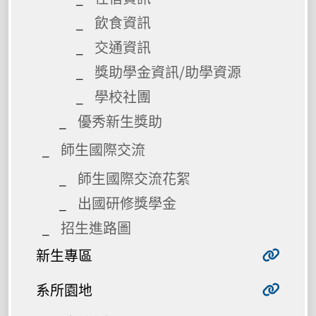
飲食資訊
交通資訊
獎助學金資訊/助學資源
學校社團
優秀新生獎助
師生國際交流
師生國際交流花絮
出國研修獎學金
招生進路圖
新生專區
系所園地