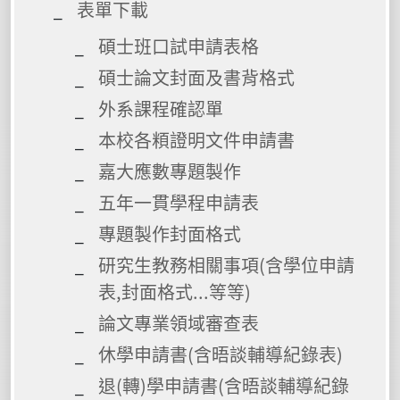
表單下載
碩士班口試申請表格
碩士論文封面及書背格式
外系課程確認單
本校各頪證明文件申請書
嘉大應數專題製作
五年一貫學程申請表
專題製作封面格式
研究生教務相關事項(含學位申請
表,封面格式...等等)
論文專業領域審查表
休學申請書(含晤談輔導紀錄表)
退(轉)學申請書(含晤談輔導紀錄