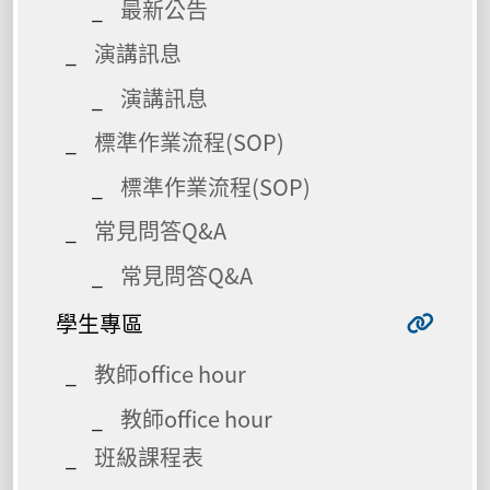
最新公告
演講訊息
演講訊息
標準作業流程(SOP)
標準作業流程(SOP)
常見問答Q&A
常見問答Q&A
學生專區
教師office hour
教師office hour
班級課程表