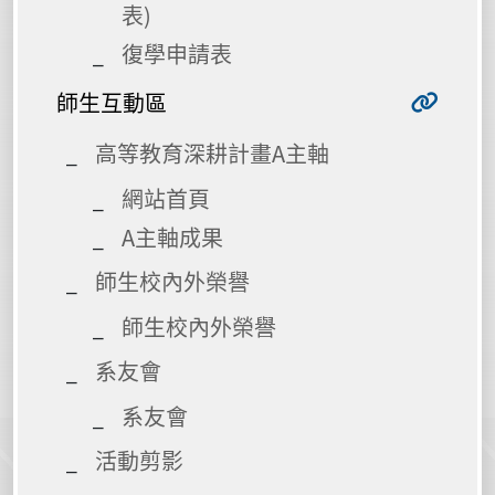
表)
復學申請表
師生互動區
高等教育深耕計畫A主軸
網站首頁
A主軸成果
師生校內外榮譽
師生校內外榮譽
系友會
系友會
活動剪影