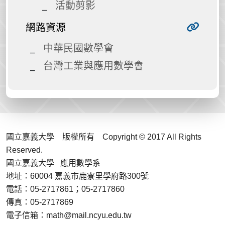
活動剪影
網路資源
中華民國數學會
台灣工業與應用數學會
國立嘉義大學 版權所有 Copyright © 2017 All Rights
Reserved.
國立嘉義大學 應用數學系
地址：60004 嘉義市鹿寮里學府路300號
電話：05-2717861；05-2717860
傳真：05-2717869
電子信箱：math@mail.ncyu.edu.tw