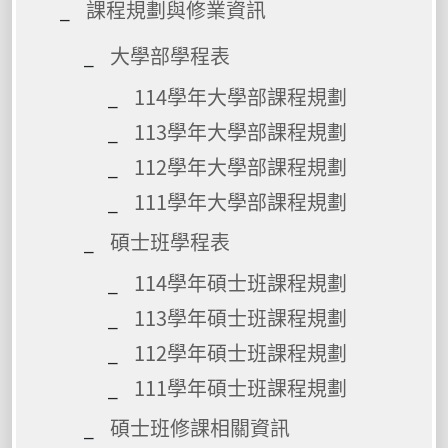
課程規劃與修業資訊
大學部學程表
114學年大學部課程規劃
113學年大學部課程規劃
112學年大學部課程規劃
111學年大學部課程規劃
碩士班學程表
114學年碩士班課程規劃
113學年碩士班課程規劃
112學年碩士班課程規劃
111學年碩士班課程規劃
碩士班修課相關資訊