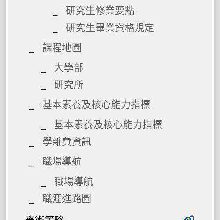
研究生修業要點
研究生畢業資格規定
課程地圖
大學部
研究所
基本素養及核心能力指標
基本素養及核心能力指標
學雜費資訊
職場導航
職場導航
職涯進路圖
學術策略