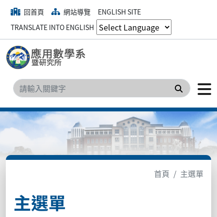
回首頁
網站導覽
ENGLISH SITE
TRANSLATE INTO ENGLISH
搜尋
首頁
主選單
主選單