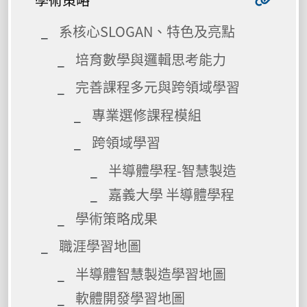
系核心SLOGAN、特色及亮點
培育數學與邏輯思考能力
完善課程多元與跨領域學習
專業選修課程模組
跨領域學習
半導體學程-智慧製造
嘉義大學 半導體學程
學術策略成果
職涯學習地圖
半導體智慧製造學習地圖
軟體開發學習地圖