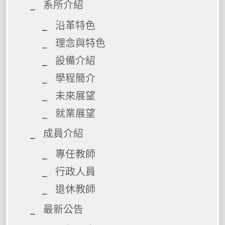
系所介紹
沿革特色
理念與特色
設備介紹
學程簡介
未來展望
就業展望
成員介紹
專任教師
行政人員
退休教師
最新公告