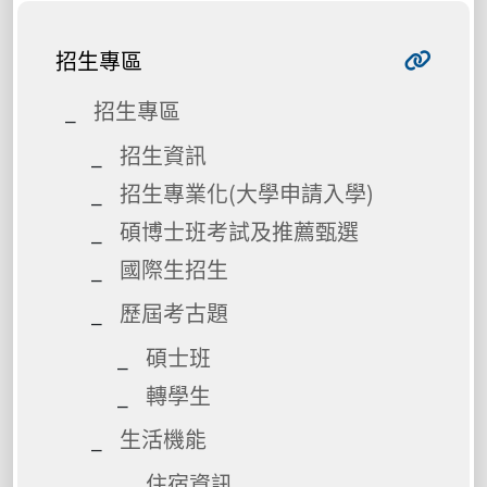
招生專區
招生專區
招生資訊
招生專業化(大學申請入學)
碩博士班考試及推薦甄選
國際生招生
歷屆考古題
碩士班
轉學生
生活機能
住宿資訊