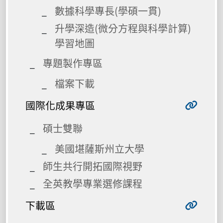
數據科學專長(學碩一貫)
升學深造(微分方程與科學計算)
學習地圖
專題製作專區
檔案下載
國際化成果專區
碩士雙聯
美國堪薩斯州立大學
師生共行開拓國際視野
全英教學專業選修課程
下載區