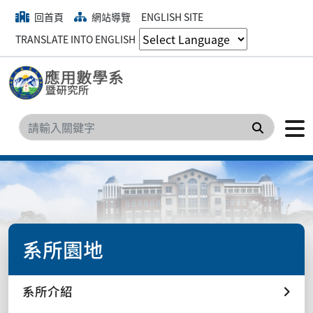
回首頁
網站導覽
ENGLISH SITE
TRANSLATE INTO ENGLISH
搜尋
系所園地
系所介紹