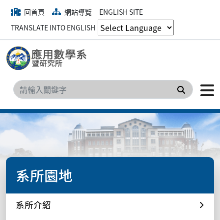
回首頁
網站導覽
ENGLISH SITE
TRANSLATE INTO ENGLISH
搜尋
系所園地
系所介紹