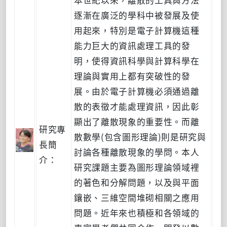
逐漸在廣泛的學科中被發展及使
用起來，特別是電子計算機這種
能力巨大的資訊處理工具的發
明，使得資訊科學與計算科學在
理論與實用上都有突破性的發
展。由於電子計算機必須通過離
散的表徵才能處理資訊，因此彰
顯出了離散現象的重要性。而離
研究專
散數學(包含圖形理論)則是研究與
長簡
討論各種離散現象的學問。本人
介：
研究課題主要為圖形理論領域裡
的著色和分解問題，以及與平面
鑲嵌、三維空間堆砌相關之應用
問題。近年來也積極和各領域的