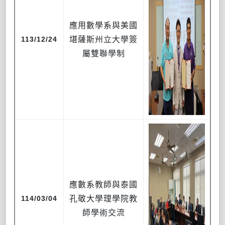
應用數學系與美國
113/12/24
堪薩斯州立大學簽
屬雙聯學制
應數系教師與泰國
114/03/04
孔敬大學理學院教
師學術交流