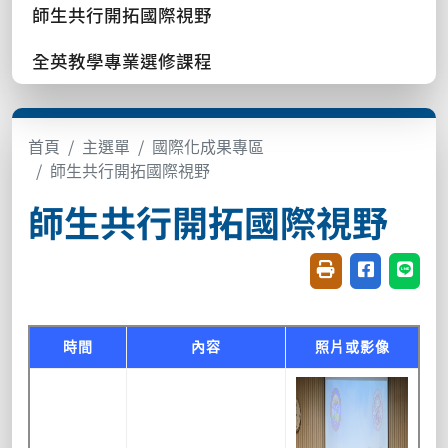
師生共行開拓國際視野
全英教學專業選修課程
首頁
主選單
國際化成果專區
師生共行開拓國際視野
師生共行開拓國際視野
友善列印(開新視窗
分享至臉書(
分享至
時間
內容
照片或影像