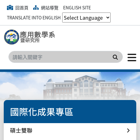
回首頁
網站導覽
ENGLISH SITE
TRANSLATE INTO ENGLISH
搜尋
國際化成果專區
碩士雙聯