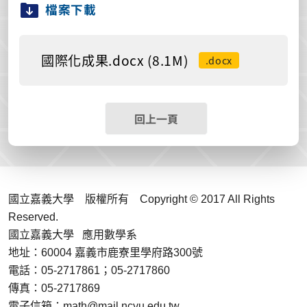
檔案下載
國際化成果.docx (8.1M)
.docx
回上一頁
國立嘉義大學 版權所有 Copyright © 2017 All Rights
Reserved.
國立嘉義大學 應用數學系
地址：60004 嘉義市鹿寮里學府路300號
電話：05-2717861；05-2717860
傳真：05-2717869
電子信箱：math@mail.ncyu.edu.tw