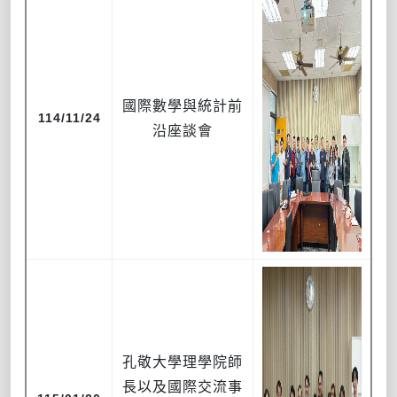
國際數學與統計前
114/11/24
沿座談會
孔敬大學理學院師
長以及國際交流事