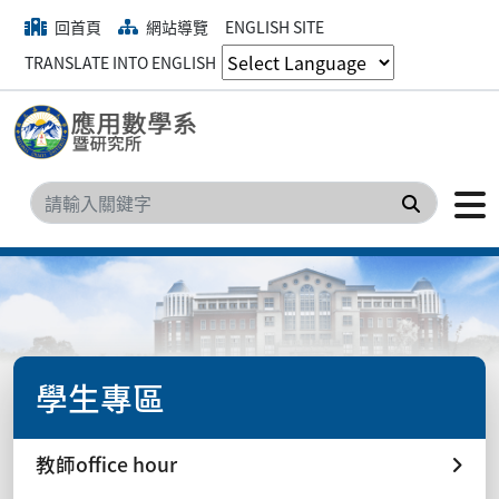
回首頁
網站導覽
ENGLISH SITE
TRANSLATE INTO ENGLISH
搜尋
學生專區
教師office hour