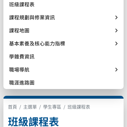
班級課程表
課程規劃與修業資訊
課程地圖
基本素養及核心能力指標
學雜費資訊
職場導航
職涯進路圖
首頁
主選單
學生專區
班級課程表
班級課程表