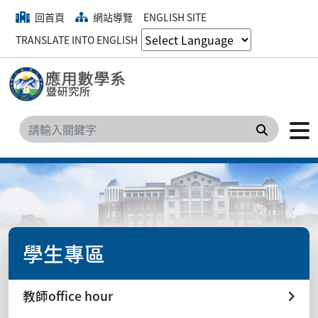
回首頁
網站導覽
ENGLISH SITE
TRANSLATE INTO ENGLISH
搜尋
學生專區
教師office hour