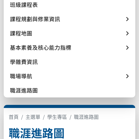
班級課程表
課程規劃與修業資訊
課程地圖
基本素養及核心能力指標
學雜費資訊
職場導航
職涯進路圖
首頁
主選單
學生專區
職涯進路圖
職涯進路圖