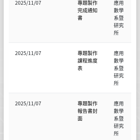
2025/11/07
專題製作
應用
完成通知
數學
書
系暨
研究
所
2025/11/07
專題製作
應用
課程進度
數學
表
系暨
研究
所
2025/11/07
專題製作
應用
報告書封
數學
面
系暨
研究
所