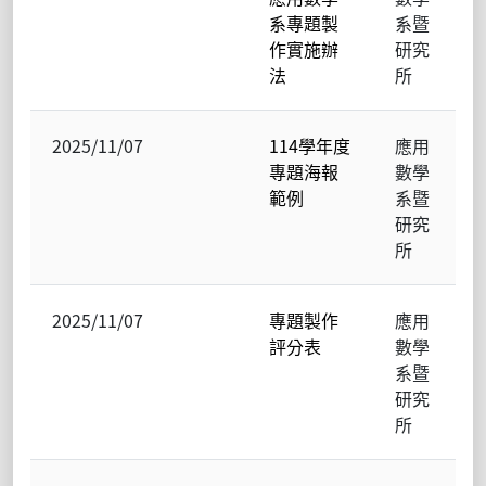
系專題製
系暨
作實施辦
研究
法
所
2025/11/07
114學年度
應用
專題海報
數學
範例
系暨
研究
所
2025/11/07
專題製作
應用
評分表
數學
系暨
研究
所