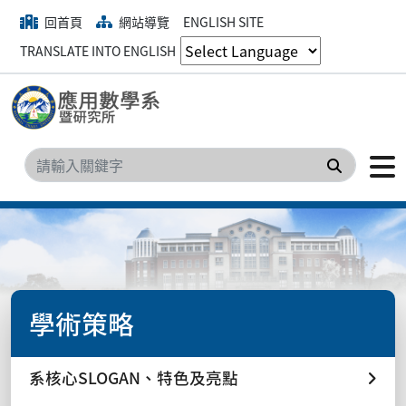
回首頁
網站導覽
ENGLISH SITE
TRANSLATE INTO ENGLISH
搜尋
學術策略
系核心SLOGAN、特色及亮點