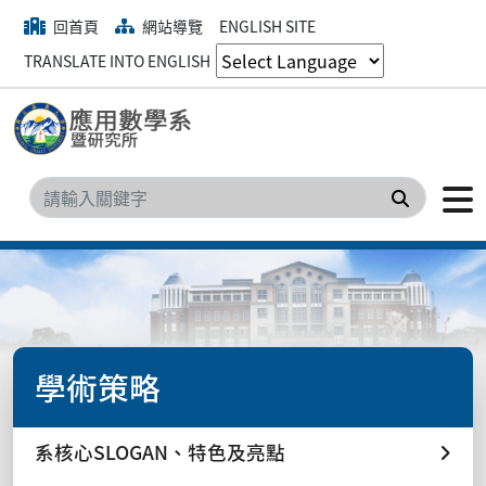
回首頁
網站導覽
ENGLISH SITE
TRANSLATE INTO ENGLISH
搜尋
學術策略
系核心SLOGAN、特色及亮點