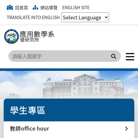
回首頁
網站導覽
ENGLISH SITE
TRANSLATE INTO ENGLISH
搜尋
學生專區
教師office hour