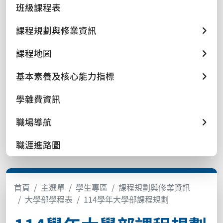
班級課程表
課程規劃與修業資訊
課程地圖
基本素養及核心能力指標
學雜費資訊
職場導航
職涯進路圖
首頁
主選單
學生專區
課程規劃與修業資訊
大學部學程表
114學年大學部課程規劃