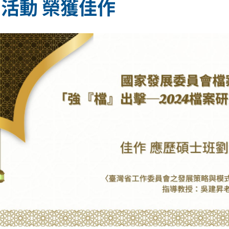
活動 榮獲佳作