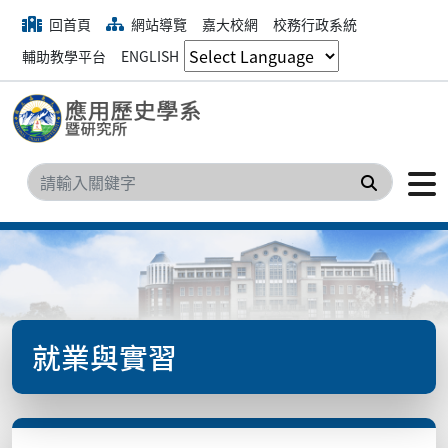
回首頁
網站導覽
嘉大校網
校務行政系統
輔助教學平台
ENGLISH
搜尋
就業與實習