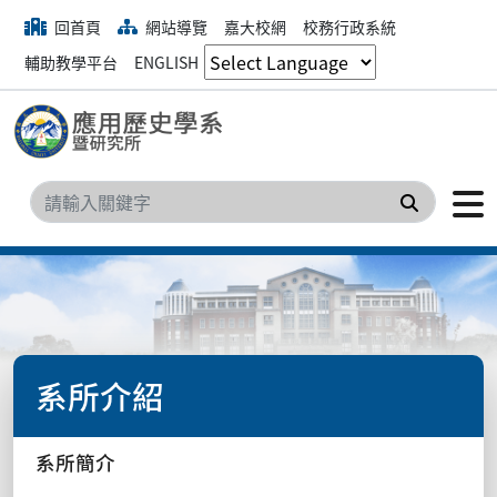
回首頁
網站導覽
嘉大校網
校務行政系統
輔助教學平台
ENGLISH
搜尋
系所介紹
系所簡介