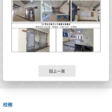
回上一頁
校務