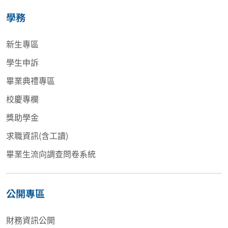
學務
新生專區
學生申訴
畢業典禮專區
校慶專欄
獎助學金
求職資訊(含工讀)
畢業生流向調查問卷系統
公開專區
財務資訊公開