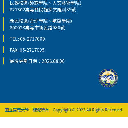
民雄校區(師範學院、人文藝術學院)
621302嘉義縣民雄鄉文隆村85號
新民校區(管理學院、獸醫學院)
600023嘉義市新民路580號
TEL: 05-2717000
FAX: 05-2717095
最後更新日期：2026.08.06
國立嘉義大學 版權所有 Copyright © 2023 All Rights Reserved.