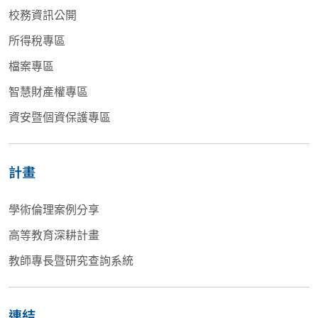
校務資訊公開
所得稅專區
檔案專區
智慧財產權專區
資安暨個資保護專區
計畫
學術倫理案例分享
高等教育深耕計畫
教師專長暨研究查詢系統
連結