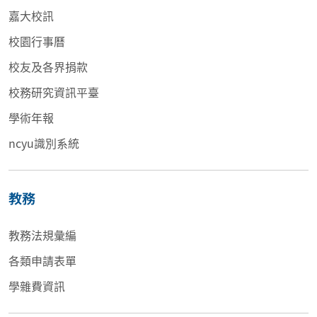
嘉大校訊
校園行事曆
校友及各界捐款
校務研究資訊平臺
學術年報
ncyu識別系統
教務
教務法規彙編
各類申請表單
學雜費資訊