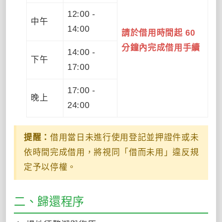
12:00 -
中午
14:00
請於借用時間起 60
分鐘內完成借用手續
14:00 -
下午
17:00
17:00 -
晚上
24:00
提醒：
借用當日未進行使用登記並押證件或未
依時間完成借用，將視同「借而未用」違反規
定予以停權。
二、歸還程序