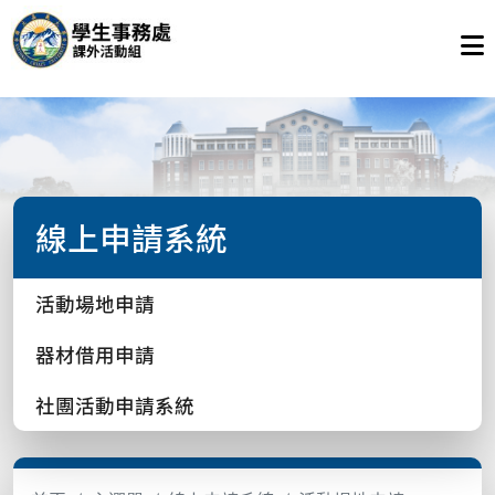
線上申請系統
活動場地申請
器材借用申請
社團活動申請系統