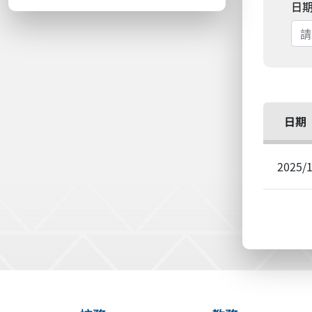
日
日期
2025/