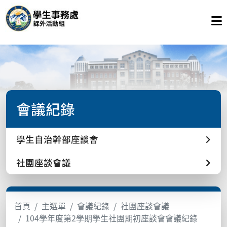
會議紀錄
學生自治幹部座談會
社團座談會議
首頁
主選單
會議紀錄
社團座談會議
104學年度第2學期學生社團期初座談會會議紀錄