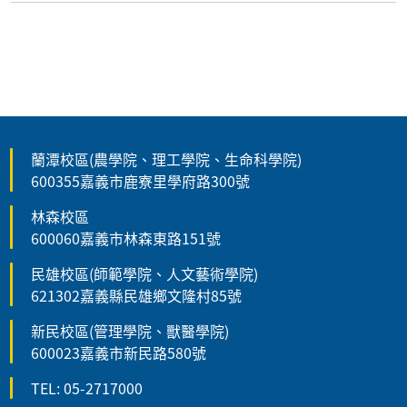
蘭潭校區(農學院、理工學院、生命科學院)
600355嘉義市鹿寮里學府路300號
林森校區
600060嘉義市林森東路151號
民雄校區(師範學院、人文藝術學院)
621302嘉義縣民雄鄉文隆村85號
新民校區(管理學院、獸醫學院)
600023嘉義市新民路580號
TEL: 05-2717000