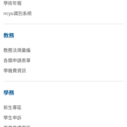
學術年報
ncyu識別系統
教務
教務法規彙編
各類申請表單
學雜費資訊
學務
新生專區
學生申訴