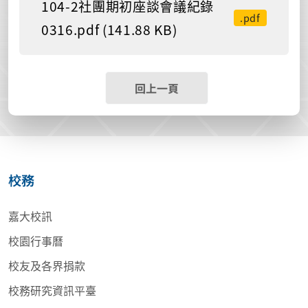
104-2社團期初座談會議紀錄
.pdf
0316.pdf (141.88 KB)
回上一頁
校務
嘉大校訊
校園行事曆
校友及各界捐款
校務研究資訊平臺