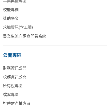
畢業典禮專區
校慶專欄
獎助學金
求職資訊(含工讀)
畢業生流向調查問卷系統
公開專區
財務資訊公開
校務資訊公開
所得稅專區
檔案專區
智慧財產權專區