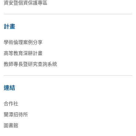
資安暨個資保護專區
計畫
學術倫理案例分享
高等教育深耕計畫
教師專長暨研究查詢系統
連結
合作社
蘭潭招待所
圖書館