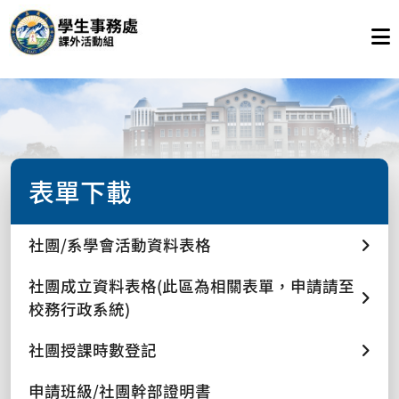
表單下載
社團/系學會活動資料表格
社團成立資料表格(此區為相關表單，申請請至
校務行政系統)
社團授課時數登記
申請班級/社團幹部證明書