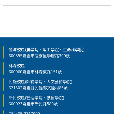
蘭潭校區(農學院、理工學院、生命科學院)
600355嘉義市鹿寮里學府路300號
林森校區
600060嘉義市林森東路151號
民雄校區(師範學院、人文藝術學院)
621302嘉義縣民雄鄉文隆村85號
新民校區(管理學院、獸醫學院)
600023嘉義市新民路580號
TEL: 05-2717000