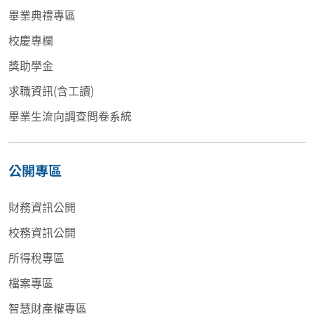
畢業典禮專區
校慶專欄
獎助學金
求職資訊(含工讀)
畢業生流向調查問卷系統
公開專區
財務資訊公開
校務資訊公開
所得稅專區
檔案專區
智慧財產權專區