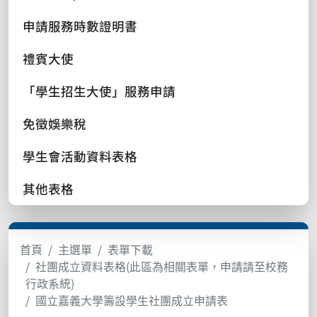
申請服務時數證明書
禮賓大使
「學生招生大使」服務申請
免徵娛樂稅
學生會活動資料表格
其他表格
首頁
主選單
表單下載
社團成立資料表格(此區為相關表單，申請請至校務
行政系統)
國立嘉義大學籌設學生社團成立申請表