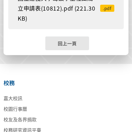
立申請表(10812).pdf (221.30
.pdf
KB)
回上一頁
校務
嘉大校訊
校園行事曆
校友及各界捐款
校務研究資訊平臺