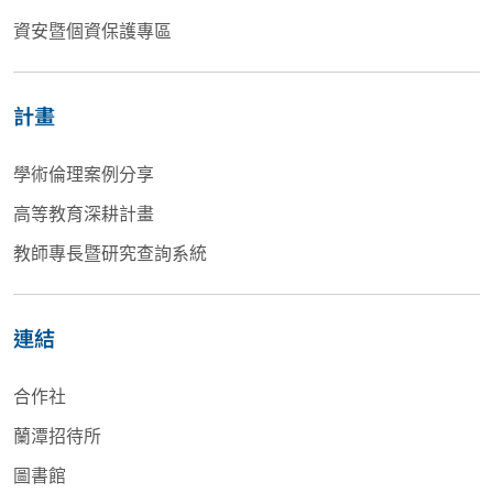
資安暨個資保護專區
計畫
學術倫理案例分享
高等教育深耕計畫
教師專長暨研究查詢系統
連結
合作社
蘭潭招待所
圖書館