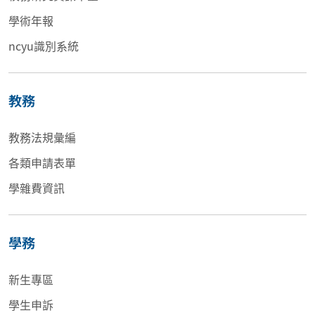
學術年報
ncyu識別系統
教務
教務法規彙編
各類申請表單
學雜費資訊
學務
新生專區
學生申訴