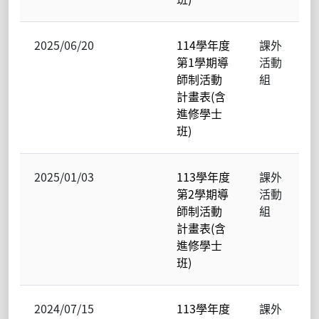
2025/06/20
114學年度
課外
第1學期導
活動
師制活動
組
計畫表(含
進修學士
班)
2025/01/03
113學年度
課外
第2學期導
活動
師制活動
組
計畫表(含
進修學士
班)
2024/07/15
113學年度
課外