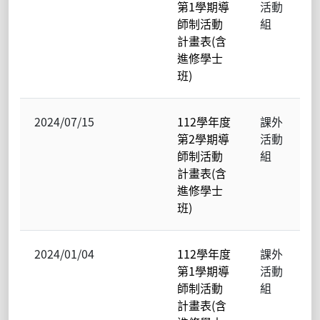
第1學期導
活動
師制活動
組
計畫表(含
進修學士
班)
2024/07/15
112學年度
課外
第2學期導
活動
師制活動
組
計畫表(含
進修學士
班)
2024/01/04
112學年度
課外
第1學期導
活動
師制活動
組
計畫表(含