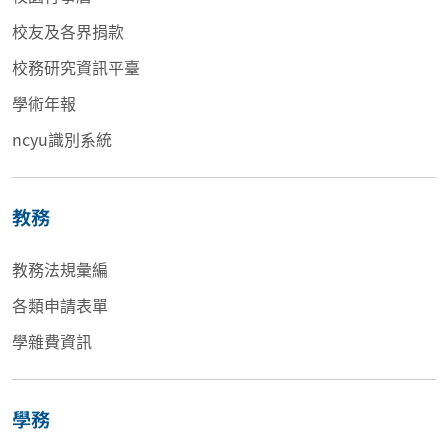
校友及各界捐款
校務研究資訊平臺
學術年報
ncyu識別系統
教務
教務法規彙編
各類申請表單
學雜費資訊
學務