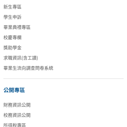
新生專區
學生申訴
畢業典禮專區
校慶專欄
獎助學金
求職資訊(含工讀)
畢業生流向調查問卷系統
公開專區
財務資訊公開
校務資訊公開
所得稅專區