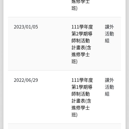
進修學士
班)
2023/01/05
111學年度
課外
第2學期導
活動
師制活動
組
計畫表(含
進修學士
班)
2022/06/29
111學年度
課外
第1學期導
活動
師制活動
組
計畫表(含
進修學士
班)