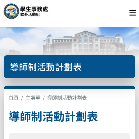
導師制活動計劃表
首頁
主選單
導師制活動計劃表
導師制活動計劃表