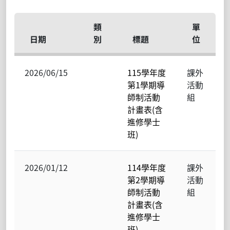
類
單
日期
別
標題
位
2026/06/15
115學年度
課外
第1學期導
活動
師制活動
組
計畫表(含
進修學士
班)
2026/01/12
114學年度
課外
第2學期導
活動
師制活動
組
計畫表(含
進修學士
班)