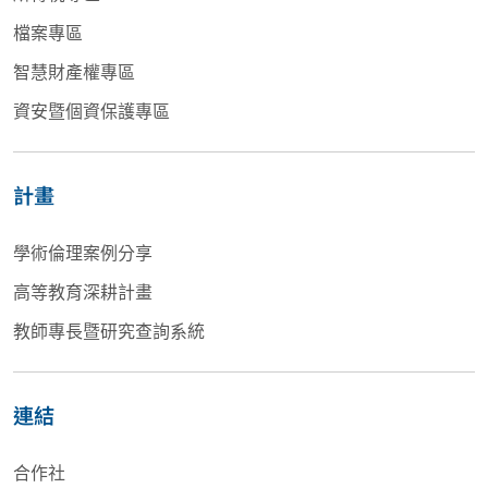
檔案專區
智慧財產權專區
資安暨個資保護專區
計畫
學術倫理案例分享
高等教育深耕計畫
教師專長暨研究查詢系統
連結
合作社