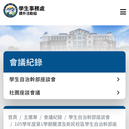
會議紀錄
學生自治幹部座談會
社團座談會議
首頁
主選單
會議紀錄
學生自治幹部座談會
105學年度第1學期蘭潭及新民校區學生自治幹部座