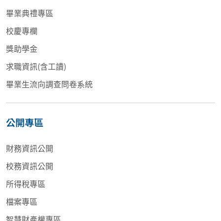
畢業典禮專區
校慶專欄
獎助學金
求職資訊(含工讀)
畢業生流向調查問卷系統
公開專區
財務資訊公開
校務資訊公開
所得稅專區
檔案專區
智慧財產權專區