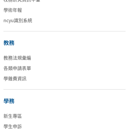
學術年報
ncyu識別系統
教務
教務法規彙編
各類申請表單
學雜費資訊
學務
新生專區
學生申訴