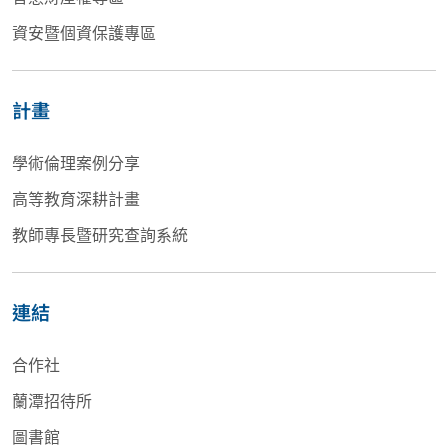
資安暨個資保護專區
計畫
學術倫理案例分享
高等教育深耕計畫
教師專長暨研究查詢系統
連結
合作社
蘭潭招待所
圖書館