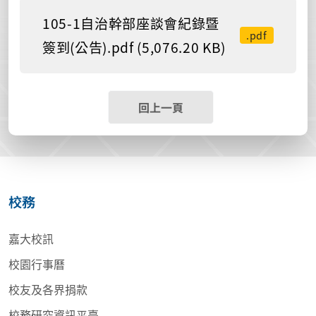
105-1自治幹部座談會紀錄暨
.pdf
簽到(公告).pdf (5,076.20 KB)
回上一頁
校務
嘉大校訊
校園行事曆
校友及各界捐款
校務研究資訊平臺