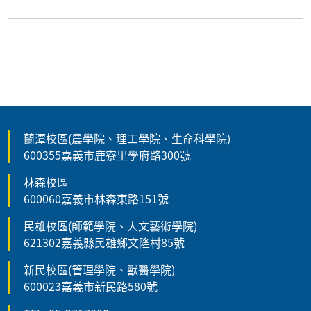
蘭潭校區(農學院、理工學院、生命科學院)
600355嘉義市鹿寮里學府路300號
林森校區
600060嘉義市林森東路151號
民雄校區(師範學院、人文藝術學院)
621302嘉義縣民雄鄉文隆村85號
新民校區(管理學院、獸醫學院)
600023嘉義市新民路580號