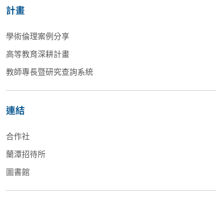
計畫
學術倫理案例分享
高等教育深耕計畫
教師專長暨研究查詢系統
連結
合作社
蘭潭招待所
圖書館