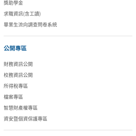
獎助學金
求職資訊(含工讀)
畢業生流向調查問卷系統
公開專區
財務資訊公開
校務資訊公開
所得稅專區
檔案專區
智慧財產權專區
資安暨個資保護專區