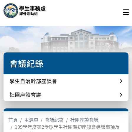
會議紀錄
學生自治幹部座談會
社團座談會議
首頁
主選單
會議紀錄
社團座談會議
109學年度第2學期學生社團期初座談會建議事項及