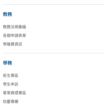
教務
教務法規彙編
各類申請表單
學雜費資訊
學務
新生專區
學生申訴
畢業典禮專區
校慶專欄