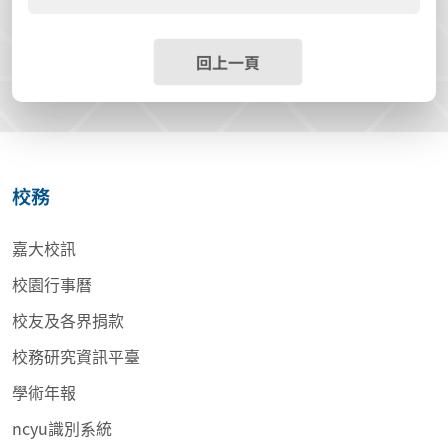
回上一頁
校務
嘉大校訊
校園行事曆
校友及各界捐款
校務研究資訊平臺
學術年報
ncyu識別系統