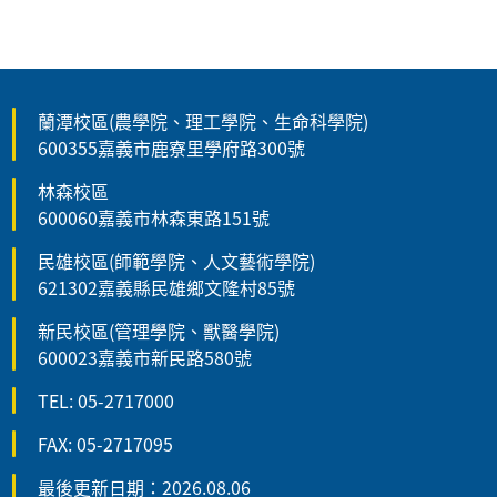
蘭潭校區(農學院、理工學院、生命科學院)
600355嘉義市鹿寮里學府路300號
林森校區
600060嘉義市林森東路151號
民雄校區(師範學院、人文藝術學院)
621302嘉義縣民雄鄉文隆村85號
新民校區(管理學院、獸醫學院)
600023嘉義市新民路580號
TEL: 05-2717000
FAX: 05-2717095
最後更新日期：2026.08.06