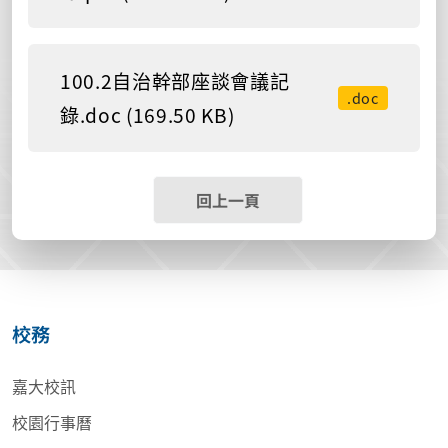
100.2自治幹部座談會議記
.doc
錄.doc (169.50 KB)
回上一頁
校務
嘉大校訊
校園行事曆