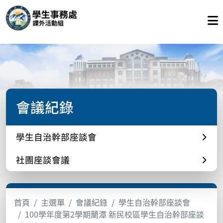
會議紀錄
學生自治幹部座談會
社團座談會議
首頁
主選單
會議紀錄
學生自治幹部座談會
100學年度第2學期蘭潭 新民校區學生自治幹部座談