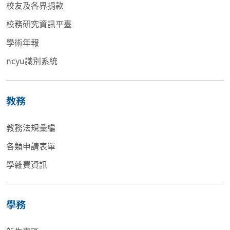
校友及各界捐款
校務研究資訊平臺
學術年報
ncyu識別系統
教務
教務法規彙編
各類申請表單
學雜費資訊
學務