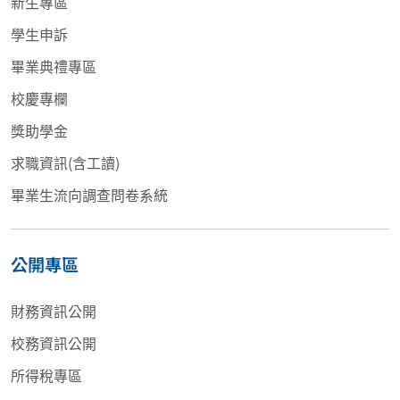
新生專區
學生申訴
畢業典禮專區
校慶專欄
獎助學金
求職資訊(含工讀)
畢業生流向調查問卷系統
公開專區
財務資訊公開
校務資訊公開
所得稅專區