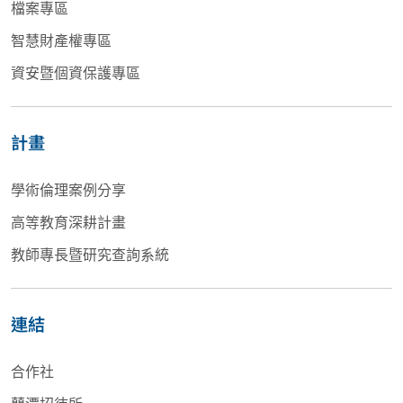
檔案專區
智慧財產權專區
資安暨個資保護專區
計畫
學術倫理案例分享
高等教育深耕計畫
教師專長暨研究查詢系統
連結
合作社