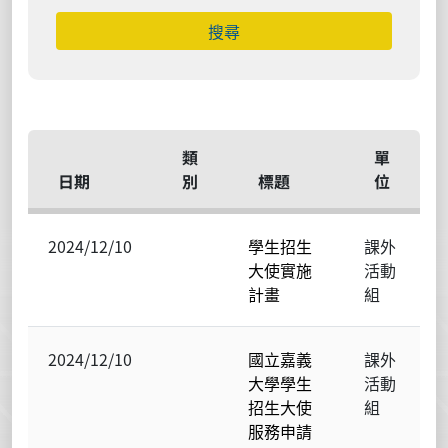
搜尋
類
單
日期
別
標題
位
2024/12/10
學生招生
課外
大使實施
活動
計畫
組
2024/12/10
國立嘉義
課外
大學學生
活動
招生大使
組
服務申請