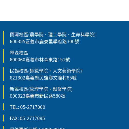
蘭潭校區(農學院、理工學院、生命科學院)
600355嘉義市鹿寮里學府路300號
林森校區
600060嘉義市林森東路151號
民雄校區(師範學院、人文藝術學院)
621302嘉義縣民雄鄉文隆村85號
新民校區(管理學院、獸醫學院)
600023嘉義市新民路580號
TEL: 05-2717000
FAX: 05-2717095