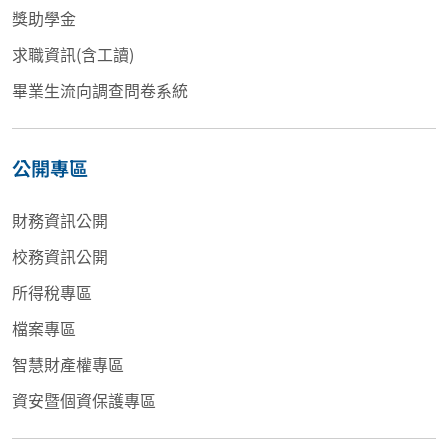
獎助學金
求職資訊(含工讀)
畢業生流向調查問卷系統
公開專區
財務資訊公開
校務資訊公開
所得稅專區
檔案專區
智慧財產權專區
資安暨個資保護專區