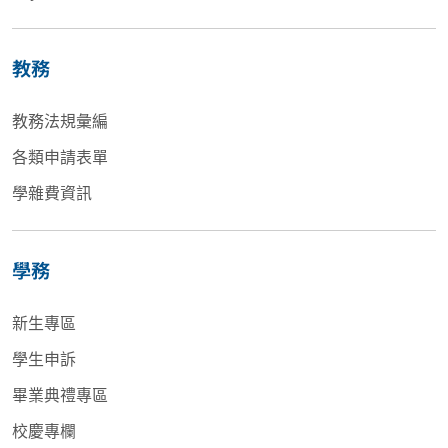
教務
教務法規彙編
各類申請表單
學雜費資訊
學務
新生專區
學生申訴
畢業典禮專區
校慶專欄