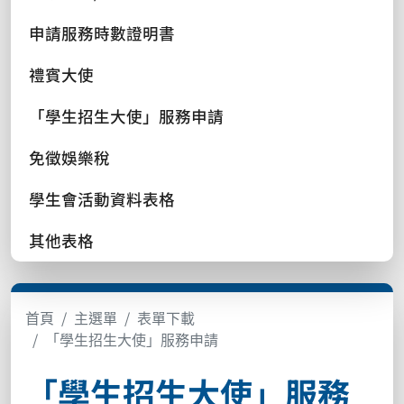
申請服務時數證明書
禮賓大使
「學生招生大使」服務申請
免徵娛樂稅
學生會活動資料表格
其他表格
首頁
主選單
表單下載
「學生招生大使」服務申請
「學生招生大使」服務