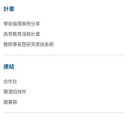
計畫
學術倫理案例分享
高等教育深耕計畫
教師專長暨研究查詢系統
連結
合作社
蘭潭招待所
圖書館