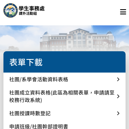
表單下載
社團/系學會活動資料表格
社團成立資料表格(此區為相關表單，申請請至
校務行政系統)
社團授課時數登記
申請班級/社團幹部證明書