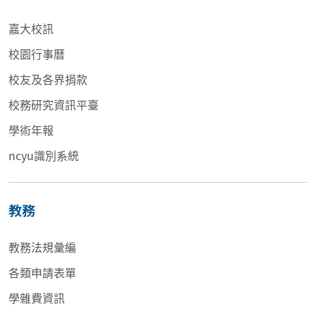
嘉大校訊
校園行事曆
校友及各界捐款
校務研究資訊平臺
學術年報
ncyu識別系統
教務
教務法規彙編
各類申請表單
學雜費資訊