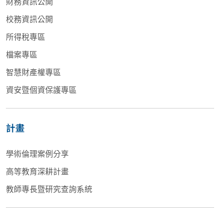
財務資訊公開
校務資訊公開
所得稅專區
檔案專區
智慧財產權專區
資安暨個資保護專區
計畫
學術倫理案例分享
高等教育深耕計畫
教師專長暨研究查詢系統