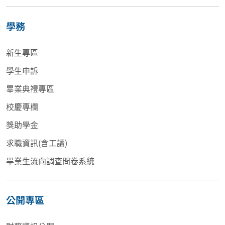
學務
新生專區
學生申訴
畢業典禮專區
校慶專欄
獎助學金
求職資訊(含工讀)
畢業生流向調查問卷系統
公開專區