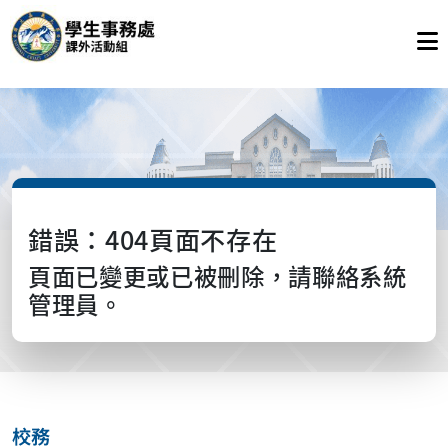
錯誤：404頁面不存在
頁面已變更或已被刪除，請聯絡系統
管理員。
校務