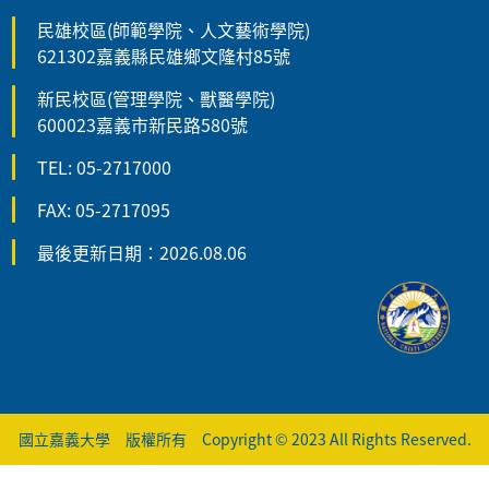
民雄校區(師範學院、人文藝術學院)
621302嘉義縣民雄鄉文隆村85號
新民校區(管理學院、獸醫學院)
600023嘉義市新民路580號
TEL: 05-2717000
FAX: 05-2717095
最後更新日期：2026.08.06
國立嘉義大學 版權所有 Copyright © 2023 All Rights Reserved.