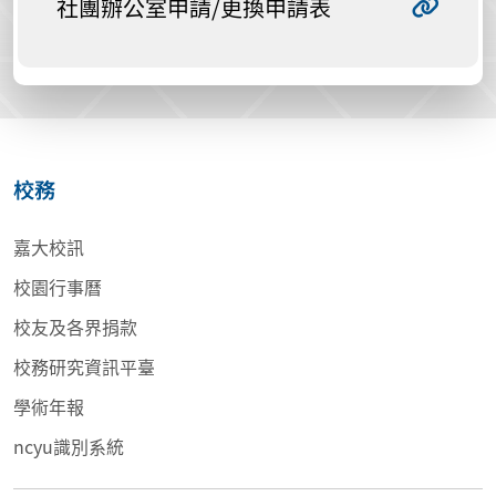
社團辦公室申請/更換申請表
校務
嘉大校訊
校園行事曆
校友及各界捐款
校務研究資訊平臺
學術年報
ncyu識別系統