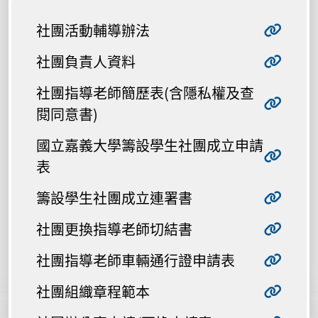
社團活動輔導辦法
社團負責人資料
社團指導老師簡歷表(含隱私權及查
閱同意書)
國立嘉義大學籌設學生社團成立申請
表
籌設學生社團成立連署書
社團更換指導老師切結書
社團指導老師車輛通行證申請表
社團組織章程範本