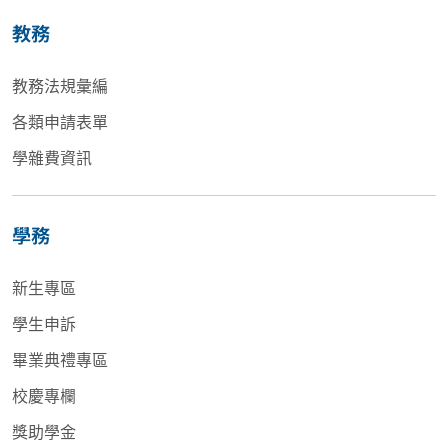
教務
教務法規彙編
各類申請表單
學雜費資訊
學務
新生專區
學生申訴
畢業典禮專區
校慶專欄
獎助學金