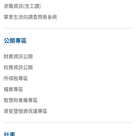
求職資訊(含工讀)
畢業生流向調查問卷系統
公開專區
財務資訊公開
校務資訊公開
所得稅專區
檔案專區
智慧財產權專區
資安暨個資保護專區
計畫