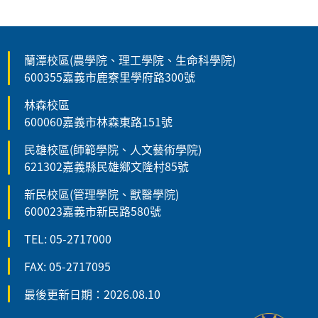
蘭潭校區(農學院、理工學院、生命科學院)
600355嘉義市鹿寮里學府路300號
林森校區
600060嘉義市林森東路151號
民雄校區(師範學院、人文藝術學院)
621302嘉義縣民雄鄉文隆村85號
新民校區(管理學院、獸醫學院)
600023嘉義市新民路580號
TEL: 05-2717000
FAX: 05-2717095
最後更新日期：2026.08.10