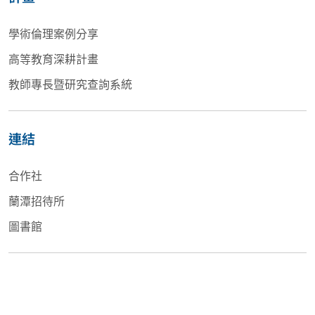
學術倫理案例分享
高等教育深耕計畫
教師專長暨研究查詢系統
連結
合作社
蘭潭招待所
圖書館