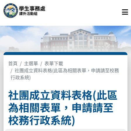
首頁
主選單
表單下載
社團成立資料表格(此區為相關表單，申請請至校務
行政系統)
社團成立資料表格(此區
為相關表單，申請請至
校務行政系統)